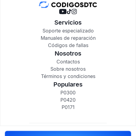
Servicios
Soporte especializado
Manuales de reparación
Códigos de fallas
Nosotros
Contactos
Sobre nosotros
Términos y condiciones
Populares
P0300
P0420
P0171