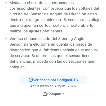
Mediante el uso de las herramientas
correspondientes, comprueba que los voltajes del
circuito del
Sensor de Ángulo de Dirección
estén
dentro del rango establecido. Si encuentras voltajes
que indiquen un cortocircuito o circuito abierto,
realiza los ajustes pertinentes.
Verifica el buen estado del
Steering Angle
Sensor,
para ello toma en cuenta los pasos de
diagnóstico que el fabricante señala en el manual
de servicio. Si determinas que el sensor tiene
deficiencias, procede con las correcciones que
apliquen.
Verificado por CódigosDTC
Actualizado en August, 2026
Compartir