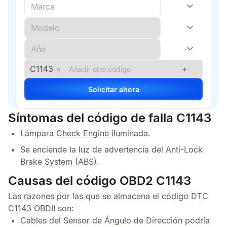
C1143
×
+
Solicitar ahora
Síntomas del código de falla C1143
Lámpara
Check Engine
iluminada.
Se enciende la luz de advertencia del
Anti-Lock
Brake System
(ABS).
Causas del código OBD2 C1143
Las razones por las que se almacena el
código DTC
C1143 OBDII
son:
Cables del
Sensor de Ángulo de Dirección
podría