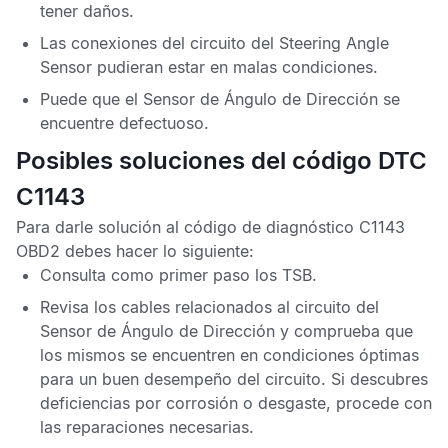
tener daños.
Las conexiones del circuito del
Steering Angle
Sensor
pudieran estar en malas condiciones.
Puede que el
Sensor de Ángulo de Dirección
se
encuentre defectuoso.
Posibles soluciones del código DTC
C1143
Para darle solución al
código de diagnóstico C1143
OBD2
debes hacer lo siguiente:
Consulta como primer paso los
TSB
.
Revisa los cables relacionados al circuito del
Sensor de Ángulo de Dirección
y comprueba que
los mismos se encuentren en condiciones óptimas
para un buen desempeño del circuito. Si descubres
deficiencias por corrosión o desgaste, procede con
las reparaciones necesarias.