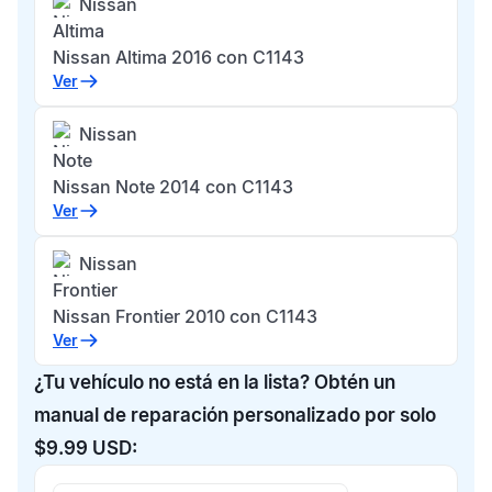
Nissan
Altima
Nissan Altima 2016 con C1143
Ver
Nissan
Note
Nissan Note 2014 con C1143
Ver
Nissan
Frontier
Nissan Frontier 2010 con C1143
Ver
¿Tu vehículo no está en la lista? Obtén un
manual de reparación personalizado por solo
$9.99 USD: