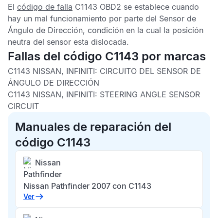
El
código de falla
C1143 OBD2
se establece cuando
hay un mal funcionamiento por parte del
Sensor de
Ángulo de Dirección
, condición en la cual la posición
neutra del sensor esta dislocada.
Fallas del código C1143 por marcas
C1143 NISSAN, INFINITI:
CIRCUITO DEL SENSOR DE
ÁNGULO DE DIRECCIÓN
C1143 NISSAN, INFINITI:
STEERING ANGLE SENSOR
CIRCUIT
Manuales de reparación del
código C1143
Nissan
Pathfinder
Nissan Pathfinder 2007 con C1143
Ver