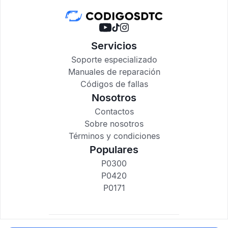
Servicios
Soporte especializado
Manuales de reparación
Códigos de fallas
Nosotros
Contactos
Sobre nosotros
Términos y condiciones
Populares
P0300
P0420
P0171