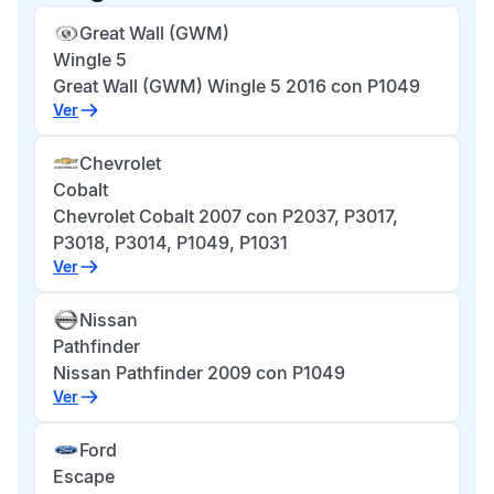
Great Wall (GWM)
Wingle 5
Great Wall (GWM) Wingle 5 2016 con P1049
Ver
Chevrolet
Cobalt
Chevrolet Cobalt 2007 con P2037, P3017,
P3018, P3014, P1049, P1031
Ver
Nissan
Pathfinder
Nissan Pathfinder 2009 con P1049
Ver
Ford
Escape