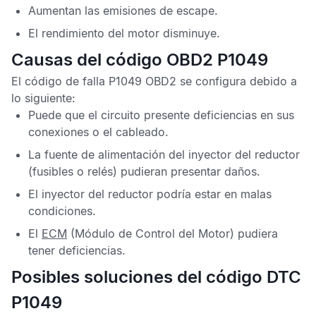
Aumentan las emisiones de escape.
El rendimiento del motor disminuye.
Causas del código OBD2 P1049
El
código de falla P1049 OBD2
se configura debido a
lo siguiente:
Puede que el circuito presente deficiencias en sus
conexiones o el cableado.
La fuente de alimentación del inyector del reductor
(fusibles o relés) pudieran presentar daños.
El inyector del reductor podría estar en malas
condiciones.
El
ECM
(Módulo de Control del Motor) pudiera
tener deficiencias.
Posibles soluciones del código DTC
P1049