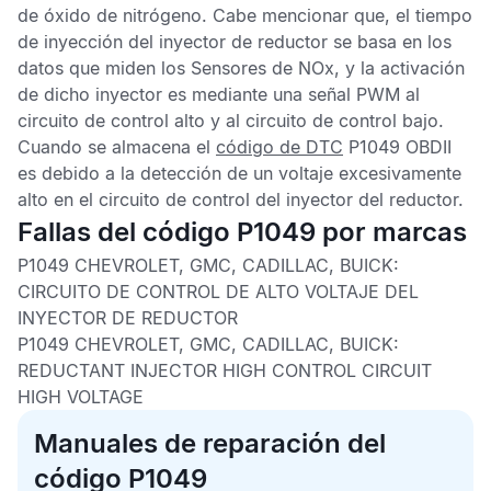
de óxido de nitrógeno. Cabe mencionar que, el tiempo
de inyección del inyector de reductor se basa en los
datos que miden los
Sensores de NOx
, y la activación
de dicho inyector es mediante una señal PWM al
circuito de control alto y al circuito de control bajo.
Cuando se almacena el
código de DTC
P1049 OBDII
es debido a la detección de un voltaje excesivamente
alto en el circuito de control del inyector del reductor.
Fallas del código P1049 por marcas
P1049 CHEVROLET, GMC, CADILLAC, BUICK:
CIRCUITO DE CONTROL DE ALTO VOLTAJE DEL
INYECTOR DE REDUCTOR
P1049 CHEVROLET, GMC, CADILLAC, BUICK:
REDUCTANT INJECTOR HIGH CONTROL CIRCUIT
HIGH VOLTAGE
Manuales de reparación del
código P1049