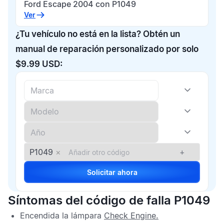
Ford Escape 2004 con P1049
Ver
¿Tu vehículo no está en la lista? Obtén un
manual de reparación personalizado por solo
$9.99 USD:
P1049
×
+
Solicitar ahora
Síntomas del código de falla P1049
Encendida la lámpara
Check Engine
.