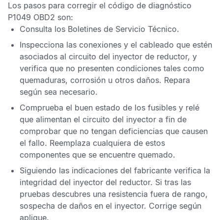
Los pasos para corregir el
código de diagnóstico
P1049 OBD2
son:
Consulta los
Boletines de Servicio Técnico
.
Inspecciona las conexiones y el cableado que estén
asociados al circuito del inyector de reductor, y
verifica que no presenten condiciones tales como
quemaduras, corrosión u otros daños. Repara
según sea necesario.
Comprueba el buen estado de los fusibles y relé
que alimentan el circuito del inyector a fin de
comprobar que no tengan deficiencias que causen
el fallo. Reemplaza cualquiera de estos
componentes que se encuentre quemado.
Siguiendo las indicaciones del fabricante verifica la
integridad del inyector del reductor. Si tras las
pruebas descubres una resistencia fuera de rango,
sospecha de daños en el inyector. Corrige según
aplique.