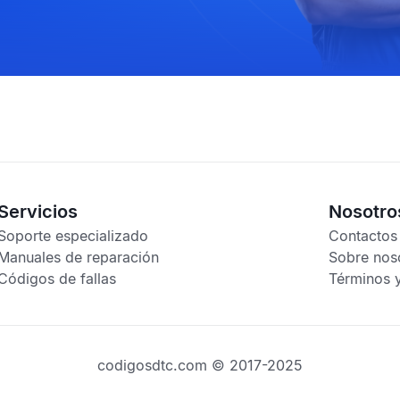
Servicios
Nosotro
Soporte especializado
Contactos
Manuales de reparación
Sobre nos
Códigos de fallas
Términos 
codigosdtc.com © 2017-2025