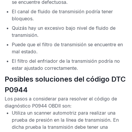
se encuentre defectuosa.
El canal de fluido de transmisión podría tener
bloqueos.
Quizás hay un excesivo bajo nivel de fluido de
transmisión.
Puede que el filtro de transmisión se encuentre en
mal estado.
El filtro del enfriador de la transmisión podría no
estar ajustado correctamente.
Posibles soluciones del código DTC
P0944
Los pasos a considerar para resolver el
código de
diagnóstico P0944 OBDII
son:
Utiliza un scanner automotriz para realizar una
prueba de presión en la línea de transmisión. En
dicha prueba la transmisión debe tener una