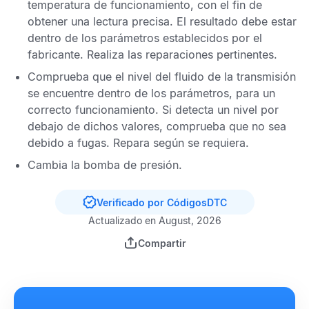
temperatura de funcionamiento, con el fin de
obtener una lectura precisa. El resultado debe estar
dentro de los parámetros establecidos por el
fabricante. Realiza las reparaciones pertinentes.
Comprueba que el nivel del fluido de la transmisión
se encuentre dentro de los parámetros, para un
correcto funcionamiento. Si detecta un nivel por
debajo de dichos valores, comprueba que no sea
debido a fugas. Repara según se requiera.
Cambia la bomba de presión.
Verificado por CódigosDTC
Actualizado en August, 2026
Compartir