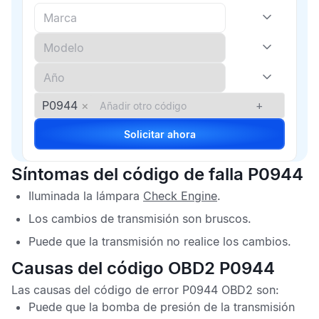
P0944
×
+
Solicitar ahora
Síntomas del código de falla P0944
Iluminada la lámpara
Check Engine
.
Los cambios de transmisión son bruscos.
Puede que la transmisión no realice los cambios.
Causas del código OBD2 P0944
Las causas del
código de error P0944 OBD2
son:
Puede que la bomba de presión de la transmisión