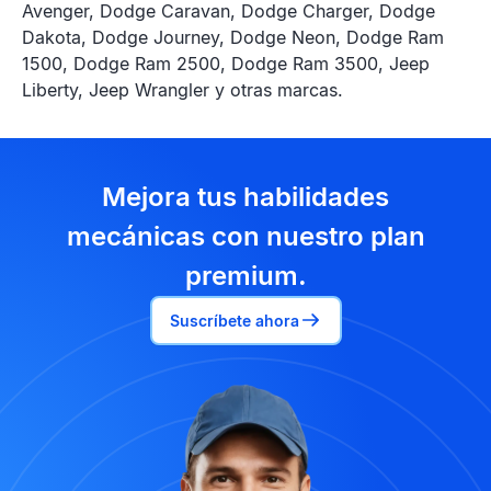
Avenger, Dodge Caravan, Dodge Charger, Dodge
Dakota, Dodge Journey, Dodge Neon, Dodge Ram
1500, Dodge Ram 2500, Dodge Ram 3500, Jeep
Liberty, Jeep Wrangler y otras marcas.
Mejora tus habilidades
mecánicas con nuestro plan
premium.
Suscríbete ahora