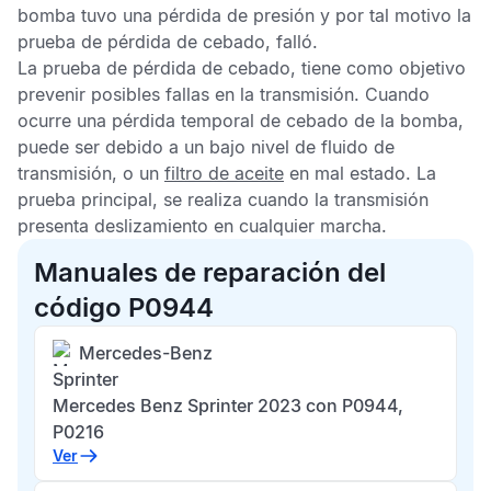
bomba tuvo una pérdida de presión y por tal motivo la
prueba de pérdida de cebado, falló.
La prueba de pérdida de cebado, tiene como objetivo
prevenir posibles fallas en la transmisión. Cuando
ocurre una pérdida temporal de cebado de la bomba,
puede ser debido a un bajo nivel de fluido de
transmisión, o un
filtro de aceite
en mal estado. La
prueba principal, se realiza cuando la transmisión
presenta deslizamiento en cualquier marcha.
Manuales de reparación del
código P0944
Mercedes-Benz
Sprinter
Mercedes Benz Sprinter 2023 con P0944,
P0216
Ver