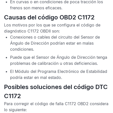
En curvas o en condiciones de poca tracción los
frenos son menos eficaces.
Causas del código OBD2 C1172
Los motivos por los que se configura el
código de
diagnóstico C1172 OBDII
son:
Conexiones o cables del circuito del
Sensor de
Ángulo de Dirección
podrían estar en malas
condiciones.
Puede que el
Sensor de Ángulo de Dirección
tenga
problemas de calibración u otras deficiencias.
El
Módulo del Programa Electrónico de Estabilidad
podría estar en mal estado.
Posibles soluciones del código DTC
C1172
Para corregir el
código de falla C1172 OBD2
considera
lo siguiente: