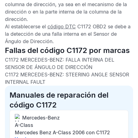
columna de dirección, ya sea en el mecanismo de la
dirección o en la parte interna de la columna de la
dirección.
Al establecerse el
código DTC
C1172 OBD2
se debe a
la detección de una falla interna en el
Sensor de
Ángulo de Dirección
.
Fallas del código C1172 por marcas
C1172 MERCEDES-BENZ: FALLA INTERNA DEL
SENSOR DE ÁNGULO DE DIRECCIÓN
C1172 MERCEDES-BENZ: STEERING ANGLE SENSOR
INTERNAL FAULT
Manuales de reparación del
código C1172
Mercedes-Benz
A-Class
Mercedes Benz A-Class 2006 con C1172