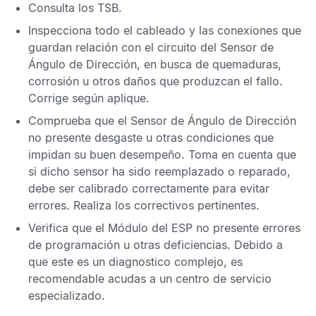
Consulta los
TSB
.
Inspecciona todo el cableado y las conexiones que
guardan relación con el circuito del
Sensor de
Ángulo de Dirección
, en busca de quemaduras,
corrosión u otros daños que produzcan el fallo.
Corrige según aplique.
Comprueba que el
Sensor de Ángulo de Dirección
no presente desgaste u otras condiciones que
impidan su buen desempeño. Toma en cuenta que
si dicho sensor ha sido reemplazado o reparado,
debe ser calibrado correctamente para evitar
errores. Realiza los correctivos pertinentes.
Verifica que el
Módulo del ESP
no presente errores
de programación u otras deficiencias. Debido a
que este es un diagnostico complejo, es
recomendable acudas a un centro de servicio
especializado.