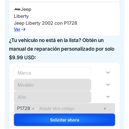
Jeep
Liberty
Jeep Liberty 2002 con P1728
Ver
¿Tu vehículo no está en la lista? Obtén un
manual de reparación personalizado por solo
$9.99 USD:
P1728
×
+
Solicitar ahora