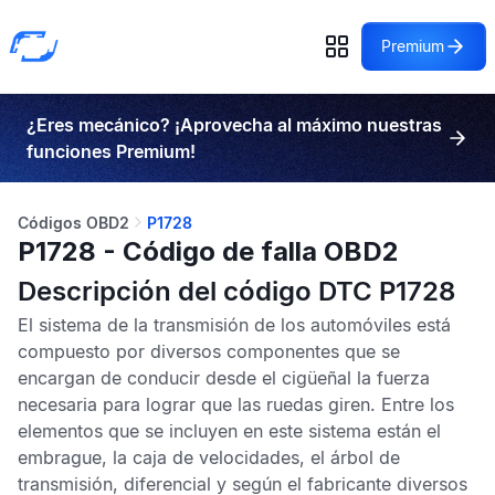
Premium
¿Eres mecánico? ¡Aprovecha al máximo nuestras
funciones Premium!
Códigos OBD2
P1728
P1728 - Código de falla OBD2
Descripción del código DTC P1728
El sistema de la transmisión de los automóviles está
compuesto por diversos componentes que se
encargan de conducir desde el cigüeñal la fuerza
necesaria para lograr que las ruedas giren. Entre los
elementos que se incluyen en este sistema están el
embrague, la caja de velocidades, el árbol de
transmisión, diferencial y según el fabricante diversos