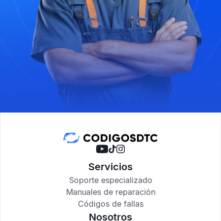
Servicios
Soporte especializado
Manuales de reparación
Códigos de fallas
Nosotros