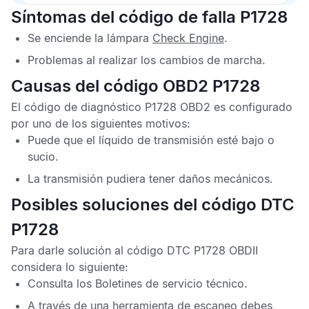
Síntomas del código de falla P1728
Se enciende la lámpara
Check Engine
.
Problemas al realizar los cambios de marcha.
Causas del código OBD2 P1728
El
código de diagnóstico P1728 OBD2
es configurado
por uno de los siguientes motivos:
Puede que el líquido de transmisión esté bajo o
sucio.
La transmisión pudiera tener daños mecánicos.
Posibles soluciones del código DTC
P1728
Para darle solución al
código DTC P1728 OBDII
considera lo siguiente:
Consulta los
Boletines de servicio técnico
.
A través de una herramienta de escaneo debes