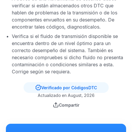
verificar si están almacenados otros
DTC
que
hablen de problemas de la transmisión o de los
componentes envueltos en su desempeño. De
encontrar tales códigos, diagnostícalos.
Verifica si el fluido de transmisión disponible se
encuentra dentro de un nivel óptimo para un
correcto desempeño del sistema. También es
necesario compruebes si dicho fluido no presenta
contaminación o condiciones similares a esta.
Corrige según se requiera.
Verificado por CódigosDTC
Actualizado en August, 2026
Compartir