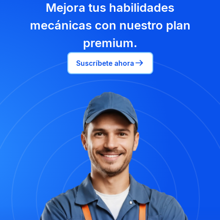
Mejora tus habilidades
mecánicas con nuestro plan
premium.
Suscríbete ahora