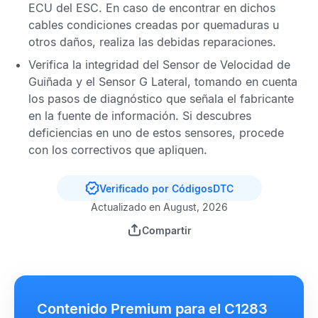
ECU del ESC
. En caso de encontrar en dichos
cables condiciones creadas por quemaduras u
otros daños, realiza las debidas reparaciones.
Verifica la integridad del
Sensor de Velocidad de
Guiñada
y el
Sensor G Lateral
, tomando en cuenta
los pasos de diagnóstico que señala el fabricante
en la fuente de información. Si descubres
deficiencias en uno de estos sensores, procede
con los correctivos que apliquen.
Verificado por CódigosDTC
Actualizado en August, 2026
Compartir
Contenido Premium para el C1283