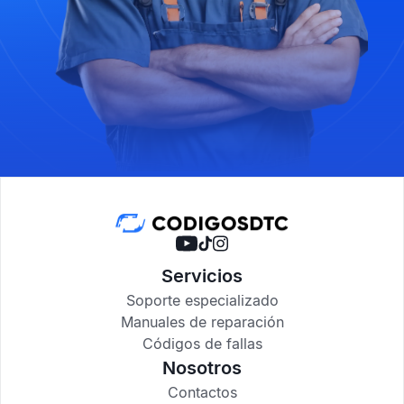
Servicios
Soporte especializado
Manuales de reparación
Códigos de fallas
Nosotros
Contactos