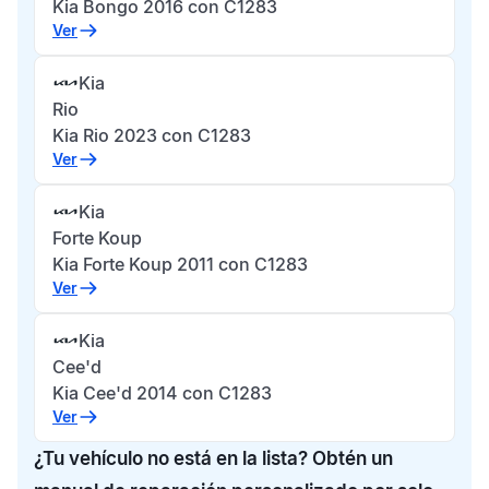
Kia Bongo 2016 con C1283
Ver
Kia
Rio
Kia Rio 2023 con C1283
Ver
Kia
Forte Koup
Kia Forte Koup 2011 con C1283
Ver
Kia
Cee'd
Kia Cee'd 2014 con C1283
Ver
¿Tu vehículo no está en la lista? Obtén un