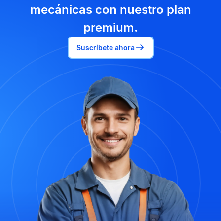
mecánicas con nuestro plan
premium.
Suscríbete ahora