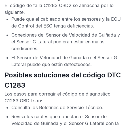
El
código de falla C1283 OBD2
se almacena por lo
siguiente:
Puede que el cableado entre los sensores y la
ECU
de Control del ESC
tenga deficiencias.
Conexiones del
Sensor de Velocidad de Guiñada
y
el
Sensor G Lateral
pudieran estar en malas
condiciones.
El
Sensor de Velocidad de Guiñada
o el
Sensor G
Lateral
puede que estén defectuosos.
Posibles soluciones del código DTC
C1283
Los pasos para corregir el
código de diagnóstico
C1283 OBDII
son:
Consulta los
Boletines de Servicio Técnico
.
Revisa los cables que conectan el
Sensor de
Velocidad de Guiñada
y el
Sensor G Lateral
con la