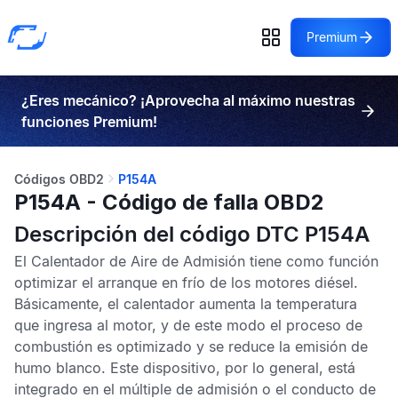
Premium
¿Eres mecánico? ¡Aprovecha al máximo nuestras
funciones Premium!
Códigos OBD2
P154A
P154A - Código de falla OBD2
Descripción del código DTC P154A
El Calentador de Aire de Admisión tiene como función
optimizar el arranque en frío de los motores diésel.
Básicamente, el calentador aumenta la temperatura
que ingresa al motor, y de este modo el proceso de
combustión es optimizado y se reduce la emisión de
humo blanco. Este dispositivo, por lo general, está
integrado en el múltiple de admisión o el conducto de