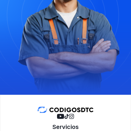
Servicios