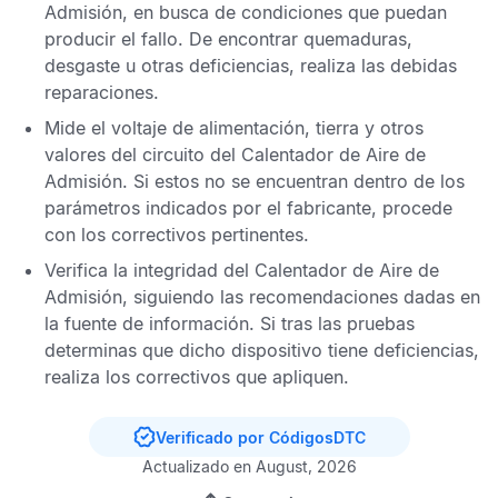
Admisión, en busca de condiciones que puedan
producir el fallo. De encontrar quemaduras,
desgaste u otras deficiencias, realiza las debidas
reparaciones.
Mide el voltaje de alimentación, tierra y otros
valores del circuito del Calentador de Aire de
Admisión. Si estos no se encuentran dentro de los
parámetros indicados por el fabricante, procede
con los correctivos pertinentes.
Verifica la integridad del Calentador de Aire de
Admisión, siguiendo las recomendaciones dadas en
la fuente de información. Si tras las pruebas
determinas que dicho dispositivo tiene deficiencias,
realiza los correctivos que apliquen.
Verificado por CódigosDTC
Actualizado en August, 2026