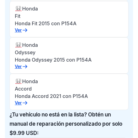
Honda
Fit
Honda Fit 2015 con P154A
Ver
Honda
Odyssey
Honda Odyssey 2015 con P154A
Ver
Honda
Accord
Honda Accord 2021 con P154A
Ver
¿Tu vehículo no está en la lista? Obtén un
manual de reparación personalizado por solo
$9.99 USD: