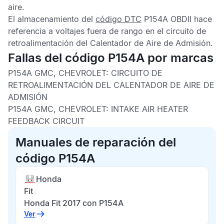
aire.
El almacenamiento del
código DTC
P154A OBDII
hace
referencia a voltajes fuera de rango en el circuito de
retroalimentación del Calentador de Aire de Admisión.
Fallas del código P154A por marcas
P154A GMC, CHEVROLET: CIRCUITO DE
RETROALIMENTACIÓN DEL CALENTADOR DE AIRE DE
ADMISIÓN
P154A GMC, CHEVROLET: INTAKE AIR HEATER
FEEDBACK CIRCUIT
Manuales de reparación del
código P154A
Honda
Fit
Honda Fit 2017 con P154A
Ver