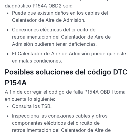
diagnóstico P154A OBD2
son:
Puede que existan daños en los cables del
Calentador de Aire de Admisión.
Conexiones eléctricas del circuito de
retroalimentación del Calentador de Aire de
Admisión pudieran tener deficiencias.
El Calentador de Aire de Admisión puede que esté
en malas condiciones.
Posibles soluciones del código DTC
P154A
A fin de corregir el
código de falla P154A OBDII
toma
en cuenta lo siguiente:
Consulta los
TSB
.
Inspecciona las conexiones cables y otros
componentes eléctricos del circuito de
retroalimentación del Calentador de Aire de