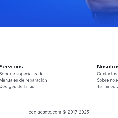
Servicios
Nosotro
Soporte especializado
Contactos
Manuales de reparación
Sobre nos
Códigos de fallas
Términos 
codigosdtc.com © 2017-2025