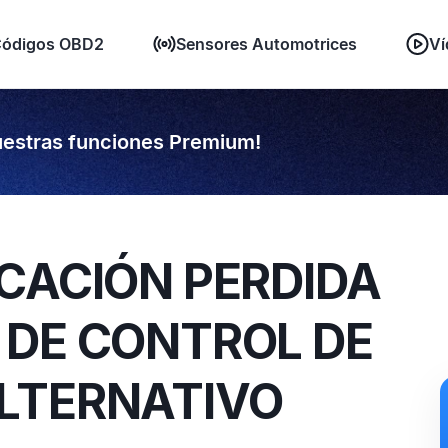
ódigos OBD2
Sensores Automotrices
Ví
estras funciones Premium!
CACIÓN PERDIDA
 DE CONTROL DE
LTERNATIVO