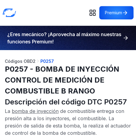
Premium
¿Eres mecánico? ¡Aprovecha al máximo nuestras
funciones Premium!
Códigos OBD2
P0257
P0257 - BOMBA DE INYECCIÓN
CONTROL DE MEDICIÓN DE
COMBUSTIBLE B RANGO
Descripción del código DTC P0257
La
bomba de inyección
de combustible entrega con
presión alta a los inyectores, el combustible. La
presión de salida de esta bomba, la realiza el actuador
de control de la bomba de combustible.