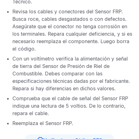
Técnico
.
Revisa los cables y conectores del
Sensor FRP
.
Busca roce, cables desgastados o con defectos.
Asegúrate que el conector no tenga corrosión en
los terminales. Repara cualquier deficiencia, y si es
necesario reemplaza el componente. Luego borra
el código.
Con un voltímetro verifica la alimentación y señal
de tierra del
Sensor de Presión de Riel de
Combustible
. Debes comparar con las
especificaciones técnicas dadas por el fabricante.
Repara si hay diferencias en dichos valores.
Comprueba que el cable de señal del
Sensor FRP
indique una lectura de 5 voltios. De lo contrario,
repara el cable.
Reemplaza el
Sensor FRP
.