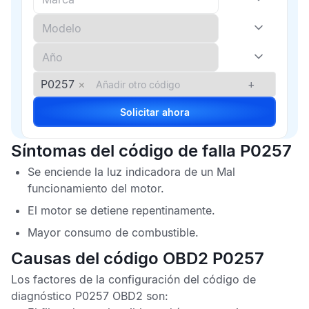
P0257
×
+
Solicitar ahora
Síntomas del código de falla P0257
Se enciende la luz indicadora de un
Mal
funcionamiento del motor
.
El motor se detiene repentinamente.
Mayor consumo de combustible.
Causas del código OBD2 P0257
Los factores de la configuración del
código de
diagnóstico P0257 OBD2
son: