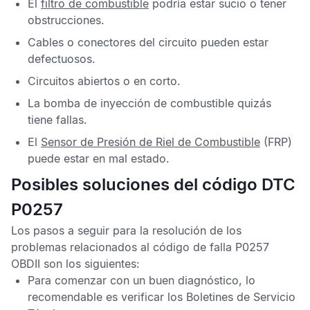
El
filtro de combustible
podría estar sucio o tener
obstrucciones.
Cables o conectores del circuito pueden estar
defectuosos.
Circuitos abiertos o en corto.
La bomba de inyección de combustible quizás
tiene fallas.
El
Sensor de Presión de Riel de Combustible
(FRP)
puede estar en mal estado.
Posibles soluciones del código DTC
P0257
Los pasos a seguir para la resolución de los
problemas relacionados al
código de falla P0257
OBDII
son los siguientes:
Para comenzar con un buen diagnóstico, lo
recomendable es verificar los
Boletines de Servicio