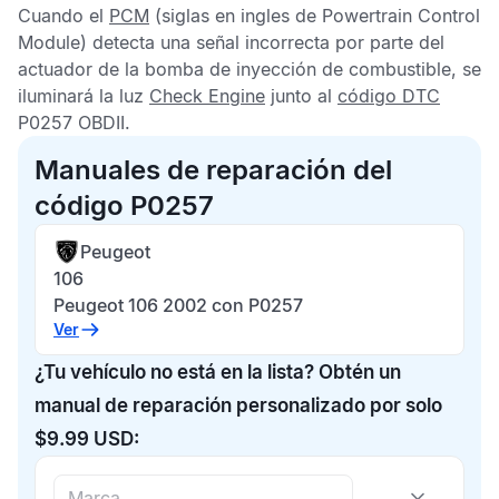
Cuando el
PCM
(siglas en ingles de Powertrain Control
Module) detecta una señal incorrecta por parte del
actuador de la bomba de inyección de combustible, se
iluminará la luz
Check Engine
junto al
código DTC
P0257 OBDII
.
Manuales de reparación del
código P0257
Peugeot
106
Peugeot 106 2002 con P0257
Ver
¿Tu vehículo no está en la lista? Obtén un
manual de reparación personalizado por solo
$9.99 USD: