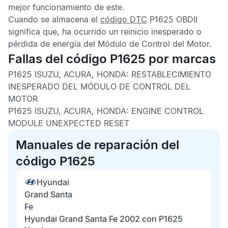
mejor funcionamiento de este.
Cuando se almacena el
código DTC
P1625 OBDII
significa que, ha ocurrido un reinicio inesperado o
pérdida de energía del
Módulo de Control del Motor
.
Fallas del código P1625 por marcas
P1625 ISUZU, ACURA, HONDA:
RESTABLECIMIENTO
INESPERADO DEL MÓDULO DE CONTROL DEL
MOTOR
P1625 ISUZU, ACURA, HONDA:
ENGINE CONTROL
MODULE UNEXPECTED RESET
Manuales de reparación del
código P1625
Hyundai
Grand Santa
Fe
Hyundai Grand Santa Fe 2002 con P1625