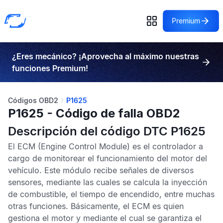
Premium
¿Eres mecánico? ¡Aprovecha al máximo nuestras
funciones Premium!
Códigos OBD2
P1625
P1625 - Código de falla OBD2
Descripción del código DTC P1625
El
ECM
(Engine Control Module) es el controlador a
cargo de monitorear el funcionamiento del motor del
vehículo. Este módulo recibe señales de diversos
sensores, mediante las cuales se calcula la inyección
de combustible, el tiempo de encendido, entre muchas
otras funciones. Básicamente, el
ECM
es quien
gestiona el motor y mediante el cual se garantiza el