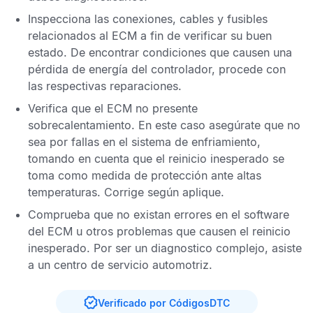
Inspecciona las conexiones, cables y fusibles
relacionados al
ECM
a fin de verificar su buen
estado. De encontrar condiciones que causen una
pérdida de energía del controlador, procede con
las respectivas reparaciones.
Verifica que el
ECM
no presente
sobrecalentamiento. En este caso asegúrate que no
sea por fallas en el sistema de enfriamiento,
tomando en cuenta que el reinicio inesperado se
toma como medida de protección ante altas
temperaturas. Corrige según aplique.
Comprueba que no existan errores en el software
del
ECM
u otros problemas que causen el reinicio
inesperado. Por ser un diagnostico complejo, asiste
a un centro de servicio automotriz.
Verificado por CódigosDTC