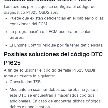
Las razones por las que se configura el
código de
diagnóstico P1625 OBD2
son:
Puede que existan deficiencias en el cableado o las
conexiones del
ECM
.
La programación del
ECM
pudiera presentar
errores.
El
Engine Control Module
podría tener deficiencias.
Posibles soluciones del código DTC
P1625
A fin de solucionar el
código de falla P1625 OBDII
toma en cuenta lo siguiente:
Consulta los
TSB
.
Mediante un scanner debes comprobar si junto a
este
DTC
se encuentran almacenados códigos
adicionales. En caso de encontrar dichos códigos
debes diagnosticarlos.