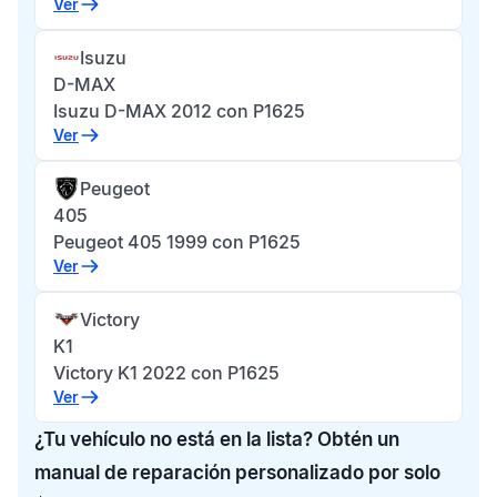
Ver
Isuzu
D-MAX
Isuzu D-MAX 2012 con P1625
Ver
Peugeot
405
Peugeot 405 1999 con P1625
Ver
Victory
K1
Victory K1 2022 con P1625
Ver
¿Tu vehículo no está en la lista? Obtén un
manual de reparación personalizado por solo