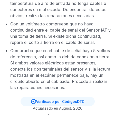
temperatura de aire de entrada
no tenga cables o
conectores en mal estado. De encontrar defectos
obvios, realiza las reparaciones necesarias.
Con un voltímetro comprueba que no haya
continuidad entre el cable de señal del
Sensor IAT
y
una toma de tierra. Si existe dicha continuidad,
repara el corto a tierra en el cable de señal.
Comprueba que en el cable de señal haya 5 voltios
de referencia, así como la debida conexión a tierra.
Si ambos valores eléctricos están presentes,
conecta los dos terminales del sensor y si la lectura
mostrada en el escáner permanece baja, hay un
circuito abierto en el cableado. Procede a realizar
las reparaciones necesarias.
Verificado por CódigosDTC
Actualizado en August, 2026