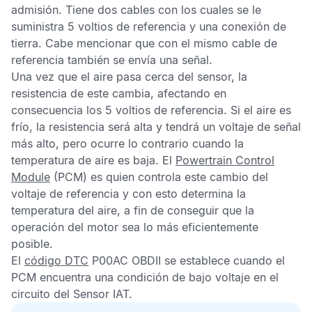
admisión. Tiene dos cables con los cuales se le
suministra 5 voltios de referencia y una conexión de
tierra. Cabe mencionar que con el mismo cable de
referencia también se envía una señal.
Una vez que el aire pasa cerca del sensor, la
resistencia de este cambia, afectando en
consecuencia los 5 voltios de referencia. Si el aire es
frío, la resistencia será alta y tendrá un voltaje de señal
más alto, pero ocurre lo contrario cuando la
temperatura de aire es baja. El
Powertrain Control
Module
(PCM) es quien controla este cambio del
voltaje de referencia y con esto determina la
temperatura del aire, a fin de conseguir que la
operación del motor sea lo más eficientemente
posible.
El
código DTC
P00AC OBDII
se establece cuando el
PCM
encuentra una condición de bajo voltaje en el
circuito del
Sensor IAT.