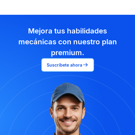
Mejora tus habilidades
mecánicas con nuestro plan
premium.
Suscríbete ahora