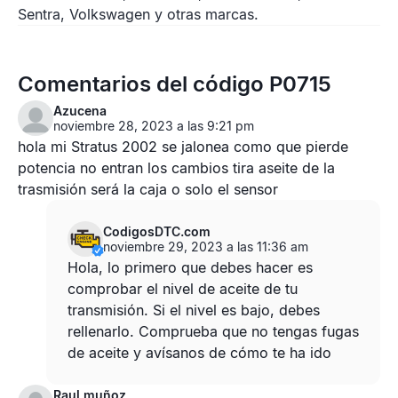
Sentra, Volkswagen y otras marcas.
Comentarios del código P0715
Azucena
noviembre 28, 2023 a las 9:21 pm
hola mi Stratus 2002 se jalonea como que pierde
potencia no entran los cambios tira aseite de la
trasmisión será la caja o solo el sensor
CodigosDTC.com
noviembre 29, 2023 a las 11:36 am
Hola, lo primero que debes hacer es
comprobar el nivel de aceite de tu
transmisión. Si el nivel es bajo, debes
rellenarlo. Comprueba que no tengas fugas
de aceite y avísanos de cómo te ha ido
Raul muñoz