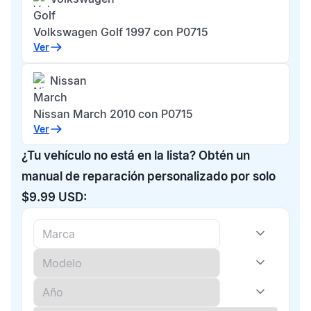
Golf
Volkswagen Golf 1997 con P0715
Ver
Nissan
March
Nissan March 2010 con P0715
Ver
¿Tu vehículo no está en la lista? Obtén un
manual de reparación personalizado por solo
$9.99 USD: