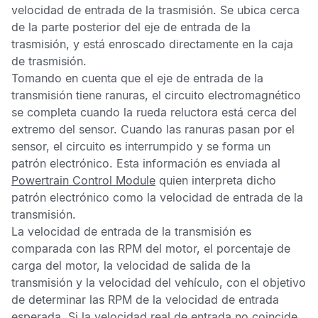
velocidad de entrada de la trasmisión. Se ubica cerca
de la parte posterior del eje de entrada de la
trasmisión, y está enroscado directamente en la caja
de trasmisión.
Tomando en cuenta que el eje de entrada de la
transmisión tiene ranuras, el circuito electromagnético
se completa cuando la rueda reluctora está cerca del
extremo del sensor. Cuando las ranuras pasan por el
sensor, el circuito es interrumpido y se forma un
patrón electrónico. Esta información es enviada al
Powertrain Control Module
quien interpreta dicho
patrón electrónico como la velocidad de entrada de la
transmisión.
La velocidad de entrada de la transmisión es
comparada con las
RPM
del motor, el porcentaje de
carga del motor, la velocidad de salida de la
transmisión y la velocidad del vehículo, con el objetivo
de determinar las
RPM
de la velocidad de entrada
esperada. Si la velocidad real de entrada no coincide