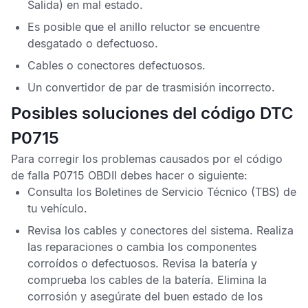
Salida) en mal estado.
Es posible que el anillo reluctor se encuentre
desgatado o defectuoso.
Cables o conectores defectuosos.
Un convertidor de par de trasmisión incorrecto.
Posibles soluciones del código DTC
P0715
Para corregir los problemas causados por el
código
de falla P0715 OBDII
debes hacer o siguiente:
Consulta los
Boletines de Servicio Técnico
(TBS) de
tu vehículo.
Revisa los cables y conectores del sistema. Realiza
las reparaciones o cambia los componentes
corroídos o defectuosos. Revisa la batería y
comprueba los cables de la batería. Elimina la
corrosión y asegúrate del buen estado de los