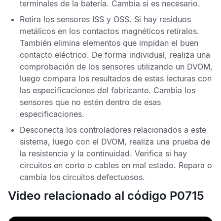
terminales de la batería. Cambia si es necesario.
Retira los sensores
ISS
y
OSS
. Si hay residuos
metálicos en los contactos magnéticos retíralos.
También elimina elementos que impidan el buen
contacto eléctrico. De forma individual, realiza una
comprobación de los sensores utilizando un
DVOM
,
luego compara los resultados de estas lecturas con
las especificaciones del fabricante. Cambia los
sensores que no estén dentro de esas
especificaciones.
Desconecta los controladores relacionados a este
sistema, luego con el
DVOM
, realiza una prueba de
la resistencia y la continuidad. Verifica si hay
circuitos en corto o cables en mal estado. Repara o
cambia los circuitos defectuosos.
Video relacionado al código P0715