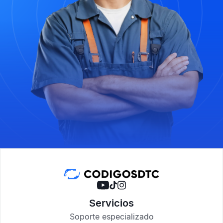
Servicios
Soporte especializado