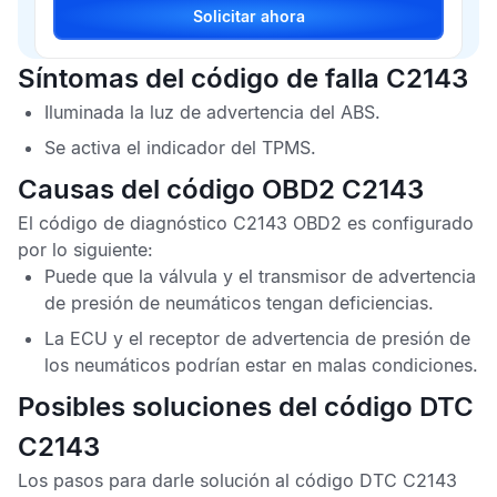
Solicitar ahora
Síntomas del código de falla C2143
Iluminada la luz de advertencia del
ABS
.
Se activa el indicador del
TPMS
.
Causas del código OBD2 C2143
El
código de diagnóstico C2143 OBD2
es configurado
por lo siguiente:
Puede que la válvula y el transmisor de advertencia
de presión de neumáticos tengan deficiencias.
La
ECU
y el receptor de advertencia de presión de
los neumáticos podrían estar en malas condiciones.
Posibles soluciones del código DTC
C2143
Los pasos para darle solución al
código DTC C2143