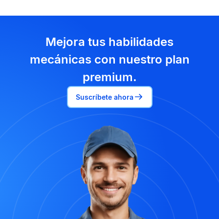
Mejora tus habilidades
mecánicas con nuestro plan
premium.
Suscríbete ahora