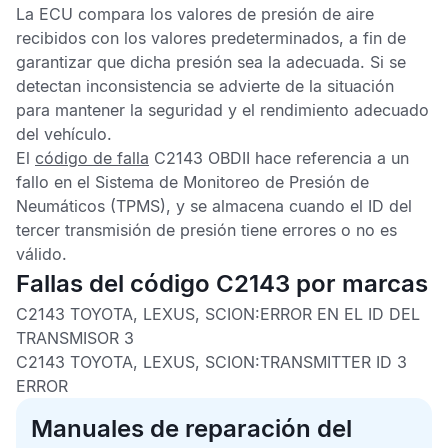
La
ECU
compara los valores de presión de aire
recibidos con los valores predeterminados, a fin de
garantizar que dicha presión sea la adecuada. Si se
detectan inconsistencia se advierte de la situación
para mantener la seguridad y el rendimiento adecuado
del vehículo.
El
código de falla
C2143 OBDII
hace referencia a un
fallo en el
Sistema de Monitoreo de Presión de
Neumáticos
(TPMS), y se almacena cuando el ID del
tercer transmisión de presión tiene errores o no es
válido.
Fallas del código C2143 por marcas
C2143 TOYOTA, LEXUS, SCION:
ERROR EN EL ID DEL
TRANSMISOR 3
C2143 TOYOTA, LEXUS, SCION:
TRANSMITTER ID 3
ERROR
Manuales de reparación del