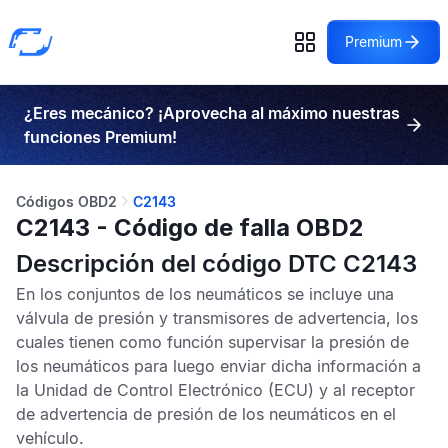
Premium
¿Eres mecánico? ¡Aprovecha al máximo nuestras
funciones Premium!
Códigos OBD2
C2143
C2143 - Código de falla OBD2
Descripción del código DTC C2143
En los conjuntos de los neumáticos se incluye una
válvula de presión y transmisores de advertencia, los
cuales tienen como función supervisar la presión de
los neumáticos para luego enviar dicha información a
la
Unidad de Control Electrónico
(ECU) y al receptor
de advertencia de presión de los neumáticos en el
vehículo.