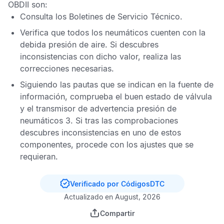
OBDII
son:
Consulta los
Boletines de Servicio Técnico
.
Verifica que todos los neumáticos cuenten con la
debida presión de aire. Si descubres
inconsistencias con dicho valor, realiza las
correcciones necesarias.
Siguiendo las pautas que se indican en la fuente de
información, comprueba el buen estado de válvula
y el transmisor de advertencia presión de
neumáticos 3. Si tras las comprobaciones
descubres inconsistencias en uno de estos
componentes, procede con los ajustes que se
requieran.
Verificado por CódigosDTC
Actualizado en August, 2026
Compartir