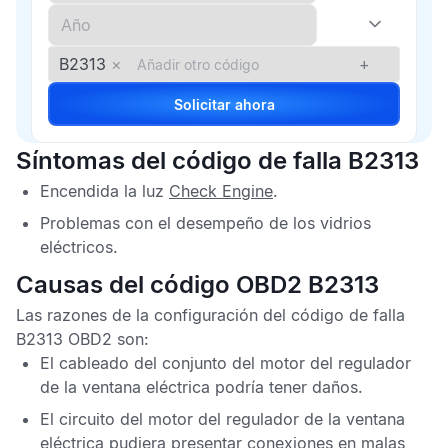
B2313
×
+
Solicitar ahora
Síntomas del código de falla B2313
Encendida la luz
Check Engine
.
Problemas con el desempeño de los vidrios
eléctricos.
Causas del código OBD2 B2313
Las razones de la configuración del
código de falla
B2313 OBD2
son:
El cableado del conjunto del motor del regulador
de la ventana eléctrica podría tener daños.
El circuito del motor del regulador de la ventana
eléctrica pudiera presentar conexiones en malas