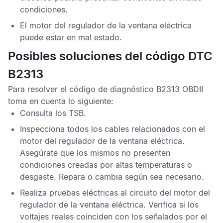
condiciones.
El motor del regulador de la ventana eléctrica
puede estar en mal estado.
Posibles soluciones del código DTC
B2313
Para resolver el
código de diagnóstico B2313 OBDII
toma en cuenta lo siguiente:
Consulta los
TSB
.
Inspecciona todos los cables relacionados con el
motor del regulador de la ventana eléctrica.
Asegúrate que los mismos no presenten
condiciones creadas por altas temperaturas o
desgaste. Repara o cambia según sea necesario.
Realiza pruebas eléctricas al circuito del motor del
regulador de la ventana eléctrica. Verifica si los
voltajes reales coinciden con los señalados por el