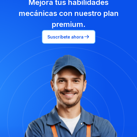
Mejora tus habilidades
mecánicas con nuestro plan
premium.
Suscríbete ahora