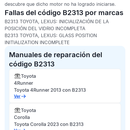
descubre que dicho motor no ha logrado iniciarse.
Fallas del código B2313 por marcas
B2313 TOYOTA, LEXUS:
INICIALIZACIÓN DE LA
POSICIÓN DEL VIDRIO INCOMPLETA
B2313 TOYOTA, LEXUS:
GLASS POSITION
INITIALIZATION INCOMPLETE
Manuales de reparación del
código B2313
Toyota
4Runner
Toyota 4Runner 2013 con B2313
Ver
Toyota
Corolla
Toyota Corolla 2023 con B2313