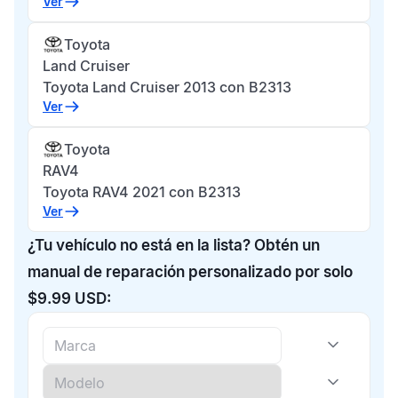
Ver
Toyota
Land Cruiser
Toyota Land Cruiser 2013 con B2313
Ver
Toyota
RAV4
Toyota RAV4 2021 con B2313
Ver
¿Tu vehículo no está en la lista? Obtén un
manual de reparación personalizado por solo
$9.99 USD: