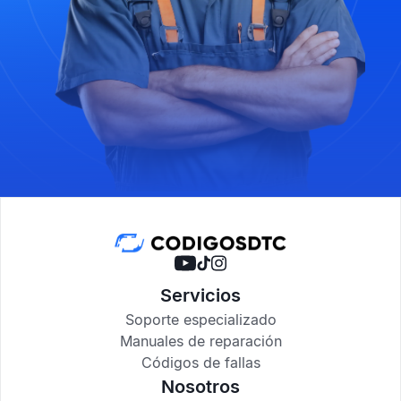
Servicios
Soporte especializado
Manuales de reparación
Códigos de fallas
Nosotros