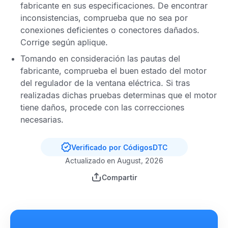
fabricante en sus especificaciones. De encontrar
inconsistencias, comprueba que no sea por
conexiones deficientes o conectores dañados.
Corrige según aplique.
Tomando en consideración las pautas del
fabricante, comprueba el buen estado del motor
del regulador de la ventana eléctrica. Si tras
realizadas dichas pruebas determinas que el motor
tiene daños, procede con las correcciones
necesarias.
Verificado por CódigosDTC
Actualizado en August, 2026
Compartir