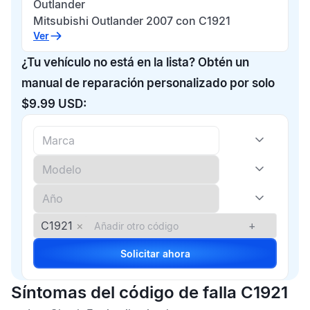
Outlander
Mitsubishi Outlander 2007 con C1921
Ver
¿Tu vehículo no está en la lista? Obtén un
manual de reparación personalizado por solo
$9.99 USD:
C1921
×
+
Solicitar ahora
Síntomas del código de falla C1921