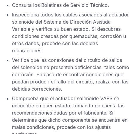
Consulta los
Boletines de Servicio Técnico
.
Inspecciona todos los cables asociados al actuador
solenoide del
Sistema de Dirección Asistida
Variable
y verifica su buen estado. Si descubres
condiciones creadas por quemaduras, corrosión u
otros daños, procede con las debidas
reparaciones.
Verifica que las conexiones del circuito de salida
del solenoide no presenten deficiencias, tales como
corrosión. En caso de encontrar condiciones que
puedan producir el fallo del circuito, realiza con las
debidas correcciones.
Comprueba que el actuador solenoide
VAPS
se
encuentre en buen estado, tomando en cuenta las
recomendaciones dadas por el fabricante. Si
determinas que dicho componente se encuentra en
malas condiciones, procede con los ajustes