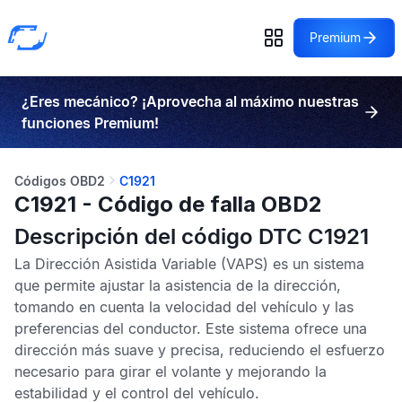
Premium
¿Eres mecánico? ¡Aprovecha al máximo nuestras
funciones Premium!
Códigos OBD2
C1921
C1921 - Código de falla OBD2
Descripción del código DTC C1921
La
Dirección Asistida Variable
(VAPS) es un sistema
que permite ajustar la asistencia de la dirección,
tomando en cuenta la velocidad del vehículo y las
preferencias del conductor. Este sistema ofrece una
dirección más suave y precisa, reduciendo el esfuerzo
necesario para girar el volante y mejorando la
estabilidad y el control del vehículo.