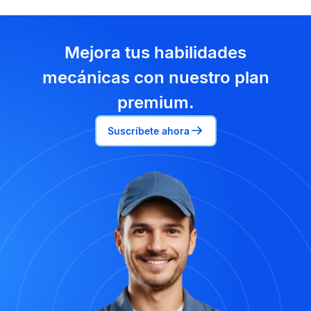
Mejora tus habilidades
mecánicas con nuestro plan
premium.
Suscríbete ahora