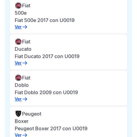
Fiat
500e
Fiat 500e 2017 con U0019
Ver
Fiat
Ducato
Fiat Ducato 2017 con U0019
Ver
Fiat
Doblo
Fiat Doblo 2009 con U0019
Ver
Peugeot
Boxer
Peugeot Boxer 2017 con U0019
Ver