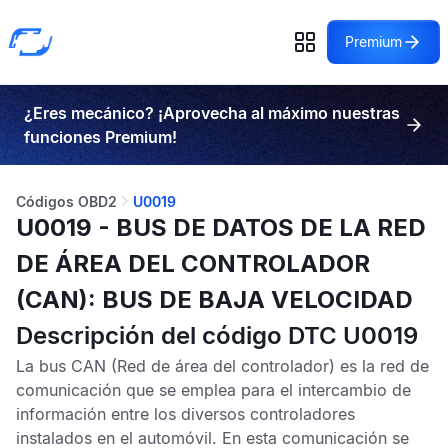
Premium
¿Eres mecánico? ¡Aprovecha al máximo nuestras
funciones Premium!
Códigos OBD2
U0019
U0019 - BUS DE DATOS DE LA RED
DE ÁREA DEL CONTROLADOR
(CAN): BUS DE BAJA VELOCIDAD
Descripción del código DTC U0019
La bus
CAN
(Red de área del controlador) es la red de
comunicación que se emplea para el intercambio de
información entre los diversos controladores
instalados en el automóvil. En esta comunicación se