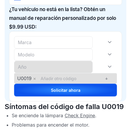
¿Tu vehículo no está en la lista? Obtén un
manual de reparación personalizado por solo
$9.99 USD:
U0019
×
+
Solicitar ahora
Síntomas del código de falla U0019
Se enciende la lámpara
Check Engine
.
Problemas para encender el motor.