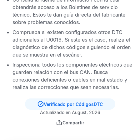
obtendrás acceso a los
Boletines de servicio
técnico
. Estos te dan guía directa del fabricante
sobre problemas conocidos.
Comprueba si existen configurados otros
DTC
adicionales al
U0019
. Si este es el caso, realiza el
diagnóstico de dichos códigos siguiendo el orden
que se muestra en el escáner.
Inspecciona todos los componentes eléctricos que
guarden relación con el bus
CAN
. Busca
conexiones deficientes o cables en mal estado y
realiza las correcciones que sean necesarias.
Verificado por CódigosDTC
Actualizado en August, 2026
Compartir