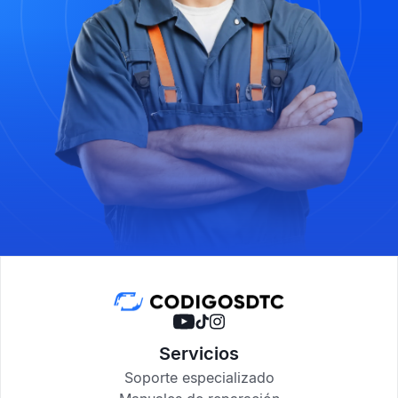
Servicios
Soporte especializado