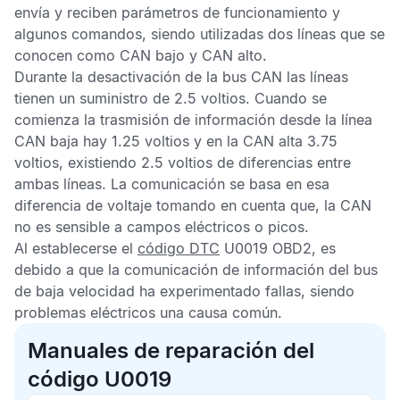
envía y reciben parámetros de funcionamiento y
algunos comandos, siendo utilizadas dos líneas que se
conocen como CAN bajo y CAN alto.
Durante la desactivación de la bus
CAN
las líneas
tienen un suministro de 2.5 voltios. Cuando se
comienza la trasmisión de información desde la línea
CAN baja hay 1.25 voltios y en la CAN alta 3.75
voltios, existiendo 2.5 voltios de diferencias entre
ambas líneas. La comunicación se basa en esa
diferencia de voltaje tomando en cuenta que, la
CAN
no es sensible a campos eléctricos o picos.
Al establecerse el
código DTC
U0019 OBD2,
es
debido a que la comunicación de información del bus
de baja velocidad ha experimentado fallas, siendo
problemas eléctricos una causa común.
Manuales de reparación del
código U0019