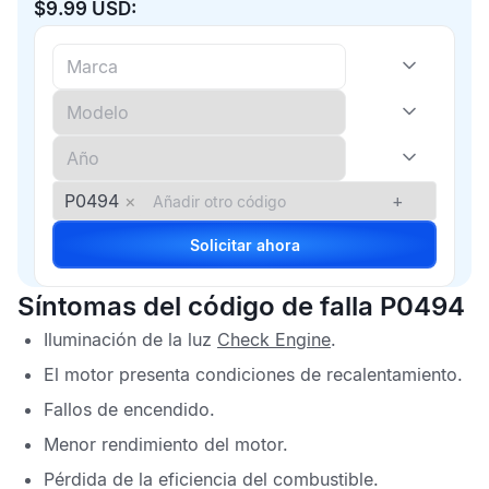
$9.99 USD:
P0494
×
+
Solicitar ahora
Síntomas del código de falla P0494
Iluminación de la luz
Check Engine
.
El motor presenta condiciones de recalentamiento.
Fallos de encendido.
Menor rendimiento del motor.
Pérdida de la eficiencia del combustible.