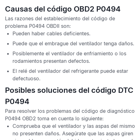
Causas del código OBD2 P0494
Las razones del establecimiento del
código de
problema P0494 OBDII
son:
Pueden haber cables deficientes.
Puede que el embrague del ventilador tenga daños.
Posiblemente el ventilador de enfriamiento o los
rodamientos presentan defectos.
El relé del ventilador del refrigerante puede estar
defectuoso.
Posibles soluciones del código DTC
P0494
Para resolver los problemas del
código de diagnóstico
P0494 OBD2
toma en cuenta lo siguiente:
Comprueba que el ventilador y las aspas del mismo
no presenten daños. Asegúrate que las aspas giren