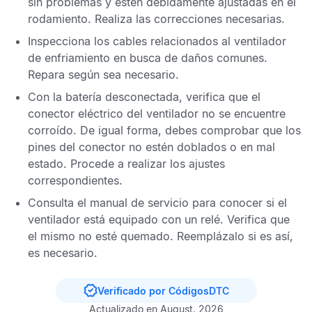
sin problemas y estén debidamente ajustadas en el
rodamiento. Realiza las correcciones necesarias.
Inspecciona los cables relacionados al ventilador
de enfriamiento en busca de daños comunes.
Repara según sea necesario.
Con la batería desconectada, verifica que el
conector eléctrico del ventilador no se encuentre
corroído. De igual forma, debes comprobar que los
pines del conector no estén doblados o en mal
estado. Procede a realizar los ajustes
correspondientes.
Consulta el manual de servicio para conocer si el
ventilador está equipado con un relé. Verifica que
el mismo no esté quemado. Reemplázalo si es así,
es necesario.
Verificado por CódigosDTC
Actualizado en August, 2026