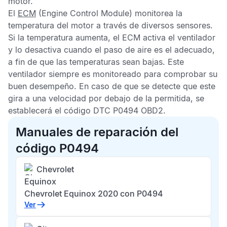
motor.
El
ECM
(Engine Control Module) monitorea la
temperatura del motor a través de diversos sensores.
Si la temperatura aumenta, el
ECM
activa el ventilador
y lo desactiva cuando el paso de aire es el adecuado,
a fin de que las temperaturas sean bajas. Este
ventilador siempre es monitoreado para comprobar su
buen desempeño. En caso de que se detecte que este
gira a una velocidad por debajo de la permitida, se
establecerá el
código DTC P0494 OBD2
.
Manuales de reparación del
código P0494
Chevrolet
Equinox
Chevrolet Equinox 2020 con P0494
Ver