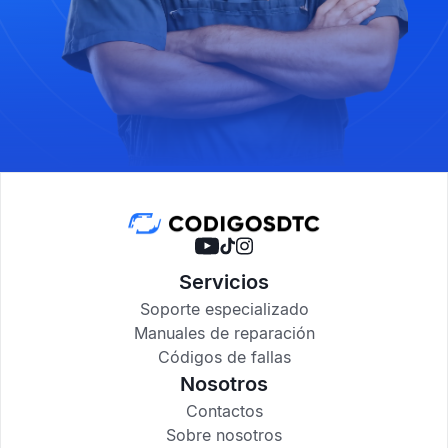
Servicios
Soporte especializado
Manuales de reparación
Códigos de fallas
Nosotros
Contactos
Sobre nosotros