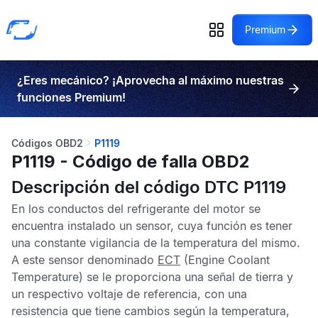
Premium
¿Eres mecánico? ¡Aprovecha al máximo nuestras
funciones Premium!
Códigos OBD2
P1119
P1119 - Código de falla OBD2
Descripción del código DTC P1119
En los conductos del refrigerante del motor se
encuentra instalado un sensor, cuya función es tener
una constante vigilancia de la temperatura del mismo.
A este sensor denominado
ECT
(Engine Coolant
Temperature) se le proporciona una señal de tierra y
un respectivo voltaje de referencia, con una
resistencia que tiene cambios según la temperatura,