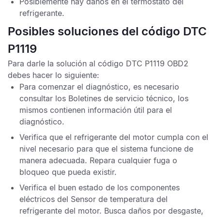
Posiblemente hay daños en el termostato del
refrigerante.
Posibles soluciones del código DTC
P1119
Para darle la solución al
código DTC P1119 OBD2
debes hacer lo siguiente:
Para comenzar el diagnóstico, es necesario
consultar los
Boletines de servicio técnico
, los
mismos contienen información útil para el
diagnóstico.
Verifica que el refrigerante del motor cumpla con el
nivel necesario para que el sistema funcione de
manera adecuada. Repara cualquier fuga o
bloqueo que pueda existir.
Verifica el buen estado de los componentes
eléctricos del
Sensor de temperatura del
refrigerante del motor
. Busca daños por desgaste,