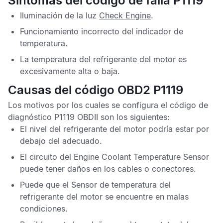
Síntomas del código de falla P1119
Iluminación de la luz
Check Engine
.
Funcionamiento incorrecto del indicador de
temperatura.
La temperatura del refrigerante del motor es
excesivamente alta o baja.
Causas del código OBD2 P1119
Los motivos por los cuales se configura el
código de
diagnóstico P1119 OBDII
son los siguientes:
El nivel del refrigerante del motor podría estar por
debajo del adecuado.
El circuito del
Engine Coolant Temperature Sensor
puede tener daños en los cables o conectores.
Puede que el
Sensor de temperatura del
refrigerante del motor
se encuentre en malas
condiciones.