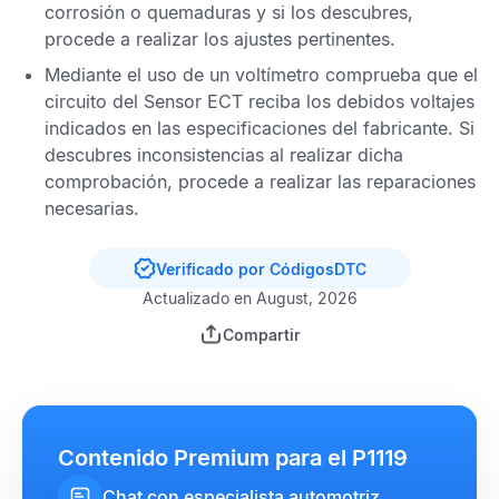
corrosión o quemaduras y si los descubres,
procede a realizar los ajustes pertinentes.
Mediante el uso de un voltímetro comprueba que el
circuito del
Sensor ECT
reciba los debidos voltajes
indicados en las especificaciones del fabricante. Si
descubres inconsistencias al realizar dicha
comprobación, procede a realizar las reparaciones
necesarias.
Verificado por CódigosDTC
Actualizado en August, 2026
Compartir
Contenido Premium para el P1119
Chat con especialista automotriz