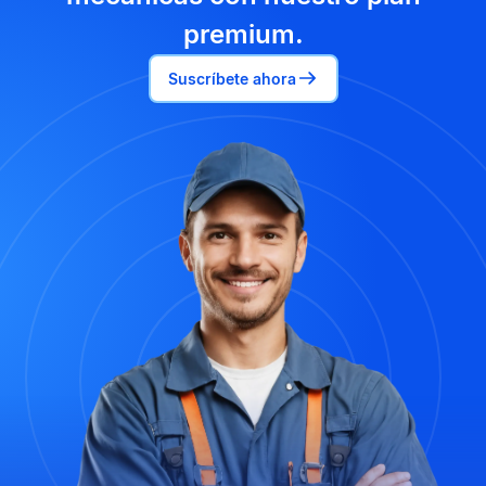
premium.
Suscríbete ahora