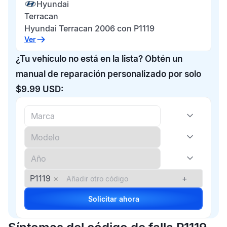
Hyundai
Terracan
Hyundai Terracan 2006 con P1119
Ver
¿Tu vehículo no está en la lista? Obtén un
manual de reparación personalizado por solo
$9.99 USD:
P1119
×
+
Solicitar ahora