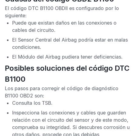
El
código DTC B1100 OBDII
es configurado por lo
siguiente:
Puede que existan daños en las conexiones o
cables del circuito.
El
Sensor Central del Airbag
podría estar en malas
condiciones.
El
Módulo del Airbag
pudiera tener deficiencias.
Posibles soluciones del código DTC
B1100
Los pasos para corregir el
código de diagnóstico
B1100 OBD2
son:
Consulta los
TSB
.
Inspecciona las conexiones y cables que guarden
relación con el circuito del sensor y de este modo,
comprueba su integridad. Si descubres corrosión u
otros daños, procede con las debidas