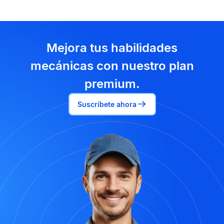
Mejora tus habilidades
mecánicas con nuestro plan
premium.
Suscríbete ahora