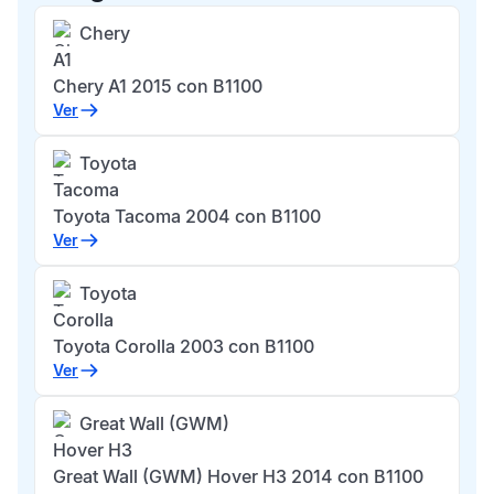
Chery
A1
Chery A1 2015 con B1100
Ver
Toyota
Tacoma
Toyota Tacoma 2004 con B1100
Ver
Toyota
Corolla
Toyota Corolla 2003 con B1100
Ver
Great Wall (GWM)
Hover H3
Great Wall (GWM) Hover H3 2014 con B1100