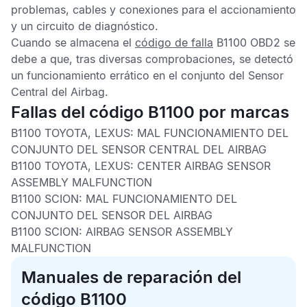
problemas, cables y conexiones para el accionamiento
y un circuito de diagnóstico.
Cuando se almacena el
código de falla
B1100 OBD2
se
debe a que, tras diversas comprobaciones, se detectó
un funcionamiento errático en el conjunto del
Sensor
Central del Airbag
.
Fallas del código B1100 por marcas
B1100 TOYOTA, LEXUS:
MAL FUNCIONAMIENTO DEL
CONJUNTO DEL SENSOR CENTRAL DEL AIRBAG
B1100 TOYOTA, LEXUS:
CENTER AIRBAG SENSOR
ASSEMBLY MALFUNCTION
B1100 SCION:
MAL FUNCIONAMIENTO DEL
CONJUNTO DEL SENSOR DEL AIRBAG
B1100 SCION:
AIRBAG SENSOR ASSEMBLY
MALFUNCTION
Manuales de reparación del
código B1100