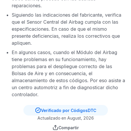
reparaciones.
Siguiendo las indicaciones del fabricante, verifica
que el
Sensor Central del Airbag
cumpla con las
especificaciones. En caso de que el mismo
presente deficiencias, realiza los correctivos que
apliquen.
En algunos casos, cuando el
Módulo del Airbag
tiene problemas en su funcionamiento, hay
problemas para el despliegue correcto de las
Bolsas de Aire
y en consecuencia, el
almacenamiento de estos códigos. Por eso asiste a
un centro automotriz a fin de diagnosticar dicho
controlador.
Verificado por CódigosDTC
Actualizado en August, 2026
Compartir