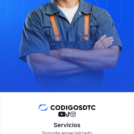
Servicios
Soporte especializado