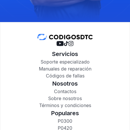
Servicios
Soporte especializado
Manuales de reparación
Códigos de fallas
Nosotros
Contactos
Sobre nosotros
Términos y condiciones
Populares
P0300
P0420