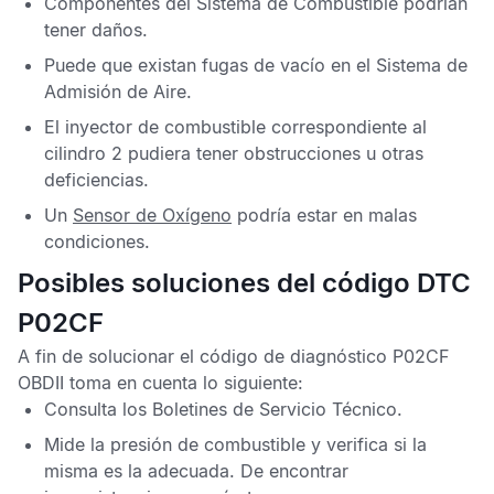
Componentes del Sistema de Combustible podrían
tener daños.
Puede que existan fugas de vacío en el Sistema de
Admisión de Aire.
El inyector de combustible correspondiente al
cilindro 2 pudiera tener obstrucciones u otras
deficiencias.
Un
Sensor de Oxígeno
podría estar en malas
condiciones.
Posibles soluciones del código DTC
P02CF
A fin de solucionar el
código de diagnóstico P02CF
OBDII
toma en cuenta lo siguiente:
Consulta los
Boletines de Servicio Técnico
.
Mide la presión de combustible y verifica si la
misma es la adecuada. De encontrar