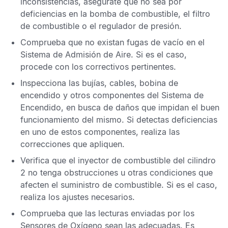
inconsistencias, asegúrate que no sea por
deficiencias en la bomba de combustible, el filtro
de combustible o el regulador de presión.
Comprueba que no existan fugas de vacío en el
Sistema de Admisión de Aire. Si es el caso,
procede con los correctivos pertinentes.
Inspecciona las bujías, cables, bobina de
encendido y otros componentes del Sistema de
Encendido, en busca de daños que impidan el buen
funcionamiento del mismo. Si detectas deficiencias
en uno de estos componentes, realiza las
correcciones que apliquen.
Verifica que el inyector de combustible del cilindro
2 no tenga obstrucciones u otras condiciones que
afecten el suministro de combustible. Si es el caso,
realiza los ajustes necesarios.
Comprueba que las lecturas enviadas por los
Sensores de Oxígeno
sean las adecuadas. Es