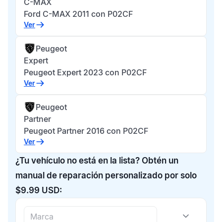
C-MAX
Ford C-MAX 2011 con P02CF
Ver
Peugeot
Expert
Peugeot Expert 2023 con P02CF
Ver
Peugeot
Partner
Peugeot Partner 2016 con P02CF
Ver
¿Tu vehículo no está en la lista? Obtén un
manual de reparación personalizado por solo
$9.99 USD: