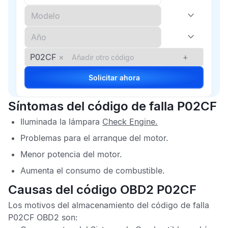
P02CF
×
+
Solicitar ahora
Síntomas del código de falla P02CF
Iluminada la lámpara
Check Engine
.
Problemas para el arranque del motor.
Menor potencia del motor.
Aumenta el consumo de combustible.
Causas del código OBD2 P02CF
Los motivos del almacenamiento del
código de falla
P02CF OBD2
son: