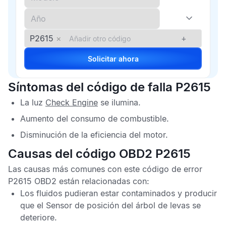
P2615
×
+
Solicitar ahora
Síntomas del código de falla P2615
La luz
Check Engine
se ilumina.
Aumento del consumo de combustible.
Disminución de la eficiencia del motor.
Causas del código OBD2 P2615
Las causas más comunes con este
código de error
P2615
OBD2
están relacionadas con:
Los fluidos pudieran estar contaminados y producir
que el
Sensor de posición del árbol de levas
se
deteriore.