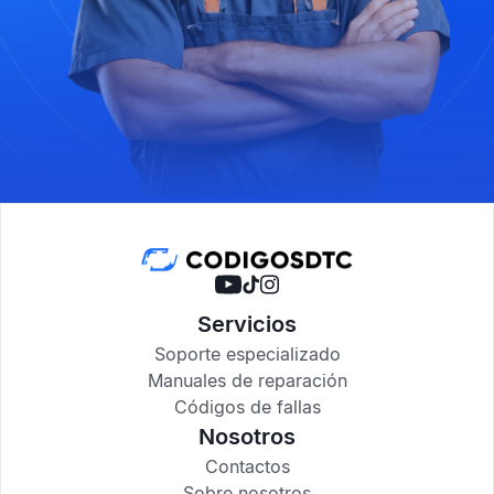
Servicios
Soporte especializado
Manuales de reparación
Códigos de fallas
Nosotros
Contactos
Sobre nosotros