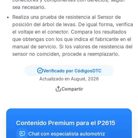
sea necesario.
Realiza una prueba de resistencia al
Sensor de
posición del árbol de levas
. De igual forma, verifica
el voltaje en el conector. Compara los resultados
que obtengas con los que indica el fabricante en el
manual de servicio. Si los valores de resistencia del
sensor no coinciden, procede a reemplazarlo.
Verificado por CódigosDTC
Actualizado en August, 2026
Compartir
Contenido Premium para el P2615
Chat con especialista automotriz