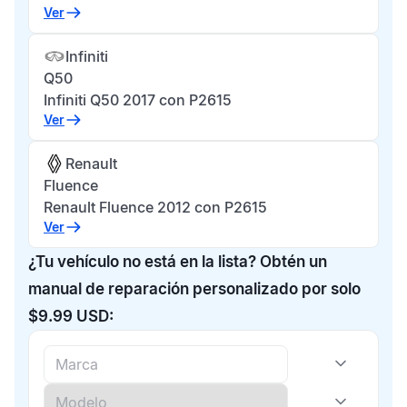
Ver
Infiniti
Q50
Infiniti Q50 2017 con P2615
Ver
Renault
Fluence
Renault Fluence 2012 con P2615
Ver
¿Tu vehículo no está en la lista? Obtén un
manual de reparación personalizado por solo
$9.99 USD: