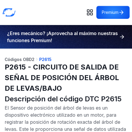
Premium
¿Eres mecánico? ¡Aprovecha al máximo nuestras
funciones Premium!
Códigos OBD2
P2615
P2615 - CIRCUITO DE SALIDA DE
SEÑAL DE POSICIÓN DEL ÁRBOL
DE LEVAS/BAJO
Descripción del código DTC P2615
El
Sensor de posición del árbol de levas
es un
dispositivo electrónico utilizado en un motor, para
registrar la posición de rotación exacta del árbol de
levas. Este le proporciona una señal de datos utilizada