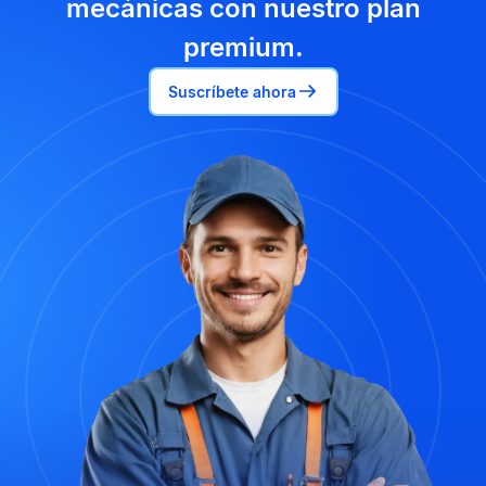
mecánicas con nuestro plan
premium.
Suscríbete ahora