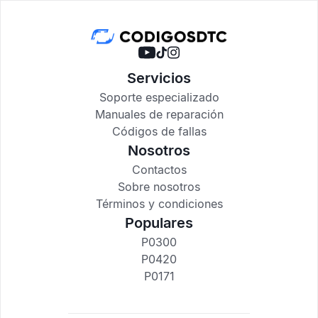
Servicios
Soporte especializado
Manuales de reparación
Códigos de fallas
Nosotros
Contactos
Sobre nosotros
Términos y condiciones
Populares
P0300
P0420
P0171