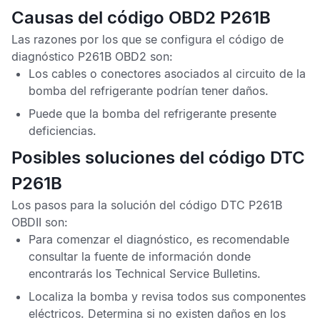
Causas del código OBD2 P261B
Las razones por los que se configura el
código de
diagnóstico P261B OBD2
son:
Los cables o conectores asociados al circuito de la
bomba del refrigerante podrían tener daños.
Puede que la bomba del refrigerante presente
deficiencias.
Posibles soluciones del código DTC
P261B
Los pasos para la solución del
código DTC P261B
OBDII
son:
Para comenzar el diagnóstico, es recomendable
consultar la fuente de información donde
encontrarás los
Technical Service Bulletins
.
Localiza la bomba y revisa todos sus componentes
eléctricos. Determina si no existen daños en los