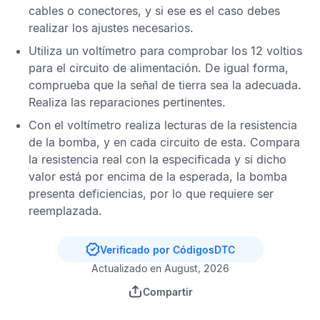
cables o conectores, y si ese es el caso debes
realizar los ajustes necesarios.
Utiliza un voltímetro para comprobar los 12 voltios
para el circuito de alimentación. De igual forma,
comprueba que la señal de tierra sea la adecuada.
Realiza las reparaciones pertinentes.
Con el voltímetro realiza lecturas de la resistencia
de la bomba, y en cada circuito de esta. Compara
la resistencia real con la especificada y si dicho
valor está por encima de la esperada, la bomba
presenta deficiencias, por lo que requiere ser
reemplazada.
Verificado por CódigosDTC
Actualizado en August, 2026
Compartir