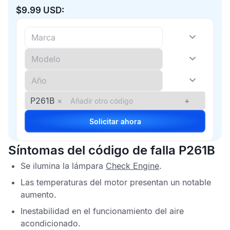
$9.99 USD:
P261B
×
+
Solicitar ahora
Síntomas del código de falla P261B
Se ilumina la lámpara
Check Engine
.
Las temperaturas del motor presentan un notable
aumento.
Inestabilidad en el funcionamiento del aire
acondicionado.