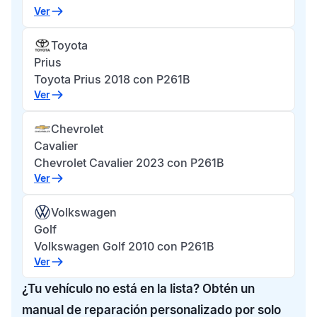
Ver
Toyota
Prius
Toyota Prius 2018 con P261B
Ver
Chevrolet
Cavalier
Chevrolet Cavalier 2023 con P261B
Ver
Volkswagen
Golf
Volkswagen Golf 2010 con P261B
Ver
¿Tu vehículo no está en la lista? Obtén un
manual de reparación personalizado por solo