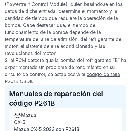
(Powertrain Control Module), quien basándose en los
datos de dicha entrada, determina el momento y la
cantidad de tiempo que requiere la operación de la
bomba. Cabe destacar que, el tiempo de
funcionamiento de la bomba depende de la
temperatura del aire de admisión, del refrigerante del
motor, el sistema de aire acondicionado y las
revoluciones del motor.
Si el
PCM
detecta que la bomba del refrigerante “B” ha
experimentado un problema de rendimiento en su
circuito de control, se establecerá el
código de falla
P261B OBDII
.
Manuales de reparación del
código P261B
Mazda
CX-5
Mazda CX-5 2023 con P261B