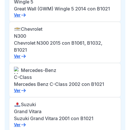
Wingle 5
Great Wall (GWM) Wingle 5 2014 con B1021
Ver
Chevrolet
N300
Chevrolet N300 2015 con B1061, B1032,
B1021
Ver
Mercedes-Benz
C-Class
Mercedes Benz C-Class 2002 con B1021
Ver
Suzuki
Grand Vitara
Suzuki Grand Vitara 2001 con B1021
Ver