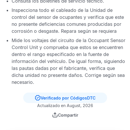
Consulta los
Boletines de servicio técnico
.
Inspecciona todo el cableado de la
Unidad de
control del sensor de ocupantes
y verifica que este
no presente deficiencias comunes producidas por
corrosión o desgaste. Repara según se requiera
Mide los voltajes del circuito de la
Occupant Sensor
Control Unit
y comprueba que estos se encuentren
dentro el rango especificado en la fuente de
información del vehículo. De igual forma, siguiendo
las pautas dadas por el fabricante, verifica que
dicha unidad no presente daños. Corrige según sea
necesario.
Verificado por CódigosDTC
Actualizado en August, 2026
Compartir