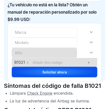
¿Tu vehículo no está en la lista? Obtén un
manual de reparación personalizado por solo
$9.99 USD:
B1021
×
+
Solicitar ahora
Síntomas del código de falla B1021
Lámpara
Check Engine
encendida.
La luz de advertencia del
Airbag
se ilumina.