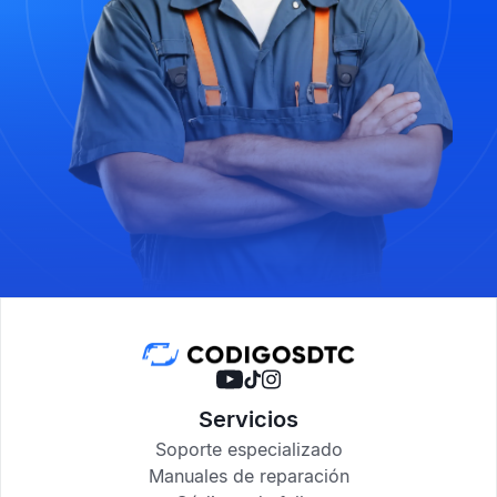
Servicios
Soporte especializado
Manuales de reparación