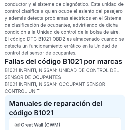
conductor y al sistema de diagnóstico. Esta unidad de
control clasifica a quien ocupe el asiento del pasajero
y además detecta problemas eléctricos en el
Sistema
de clasificación de ocupantes
, advirtiendo de dicha
condición a la
Unidad de control de la bolsa de aire
.
El
código DTC
B1021 OBD2
es almacenado cuando se
detecta un funcionamiento errático en la
Unidad de
control del sensor de ocupantes
.
Fallas del código B1021 por marcas
B1021 INFINITI, NISSAN:
UNIDAD DE CONTROL DEL
SENSOR DE OCUPANTES
B1021 INFINITI, NISSAN:
OCCUPANT SENSOR
CONTROL UNIT
Manuales de reparación del
código B1021
Great Wall (GWM)