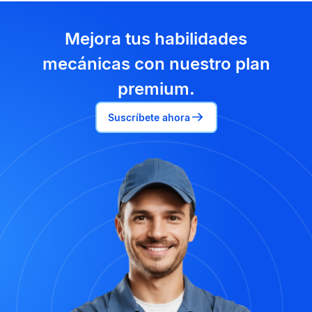
Mejora tus habilidades
mecánicas con nuestro plan
premium.
Suscríbete ahora