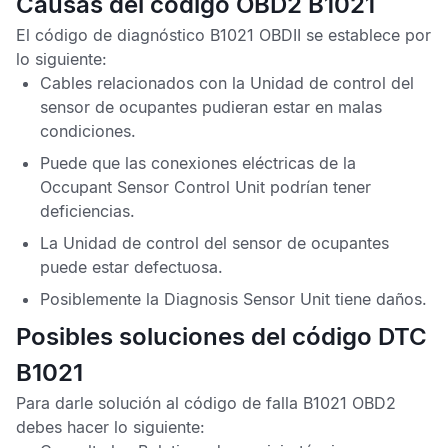
Causas del código OBD2 B1021
El
código de diagnóstico B1021 OBDII
se establece por
lo siguiente:
Cables relacionados con la
Unidad de control del
sensor de ocupantes
pudieran estar en malas
condiciones.
Puede que las conexiones eléctricas de la
Occupant Sensor Control Unit
podrían tener
deficiencias.
La
Unidad de control del sensor de ocupantes
puede estar defectuosa.
Posiblemente la
Diagnosis Sensor Unit
tiene daños.
Posibles soluciones del código DTC
B1021
Para darle solución al
código de falla B1021 OBD2
debes hacer lo siguiente: