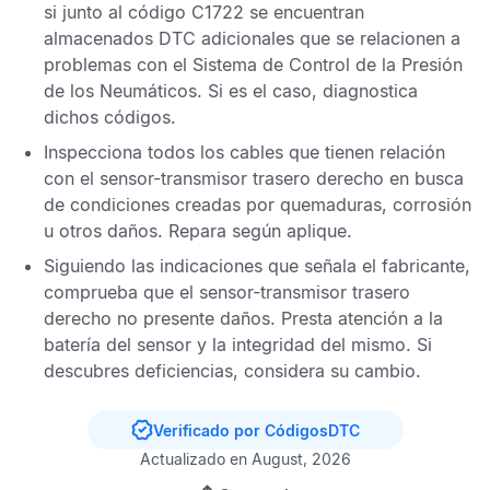
si junto al
código C1722
se encuentran
almacenados
DTC
adicionales que se relacionen a
problemas con el
Sistema de Control de la Presión
de los Neumáticos
. Si es el caso, diagnostica
dichos códigos.
Inspecciona todos los cables que tienen relación
con el sensor-transmisor trasero derecho en busca
de condiciones creadas por quemaduras, corrosión
u otros daños. Repara según aplique.
Siguiendo las indicaciones que señala el fabricante,
comprueba que el sensor-transmisor trasero
derecho no presente daños. Presta atención a la
batería del sensor y la integridad del mismo. Si
descubres deficiencias, considera su cambio.
Verificado por CódigosDTC
Actualizado en August, 2026