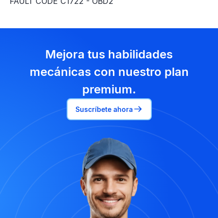
FAULT CODE C1722 - OBD2
Mejora tus habilidades
mecánicas con nuestro plan
premium.
Suscríbete ahora