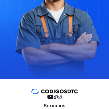
Servicios