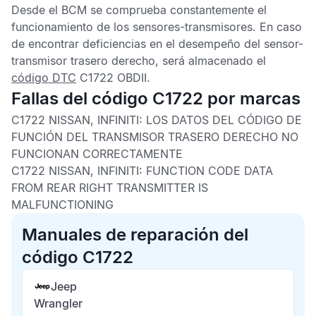
Desde el
BCM
se comprueba constantemente el
funcionamiento de los sensores-transmisores. En caso
de encontrar deficiencias en el desempeño del sensor-
transmisor trasero derecho, será almacenado el
código DTC
C1722 OBDII
.
Fallas del código C1722 por marcas
C1722 NISSAN, INFINITI: LOS DATOS DEL CÓDIGO DE
FUNCIÓN DEL TRANSMISOR TRASERO DERECHO NO
FUNCIONAN CORRECTAMENTE
C1722 NISSAN, INFINITI: FUNCTION CODE DATA
FROM REAR RIGHT TRANSMITTER IS
MALFUNCTIONING
Manuales de reparación del
código C1722
Jeep
Wrangler