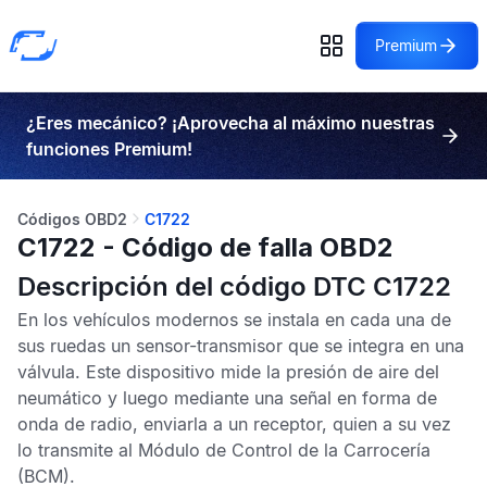
Premium
¿Eres mecánico? ¡Aprovecha al máximo nuestras
funciones Premium!
Códigos OBD2
C1722
C1722 - Código de falla OBD2
Descripción del código DTC C1722
En los vehículos modernos se instala en cada una de
sus ruedas un sensor-transmisor que se integra en una
válvula. Este dispositivo mide la presión de aire del
neumático y luego mediante una señal en forma de
onda de radio, enviarla a un receptor, quien a su vez
lo transmite al
Módulo de Control de la Carrocería
(BCM).