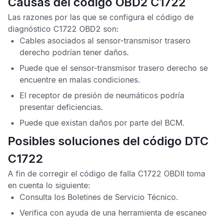
Causas del código OBD2 C1722
Las razones por las que se configura el
código de
diagnóstico C1722 OBD2
son:
Cables asociados al sensor-transmisor trasero
derecho podrían tener daños.
Puede que el sensor-transmisor trasero derecho se
encuentre en malas condiciones.
El receptor de presión de neumáticos podría
presentar deficiencias.
Puede que existan daños por parte del
BCM
.
Posibles soluciones del código DTC
C1722
A fin de corregir el
código de falla C1722 OBDII
toma
en cuenta lo siguiente:
Consulta los
Boletines de Servicio Técnico
.
Verifica con ayuda de una herramienta de escaneo