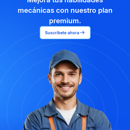
mecánicas con nuestro plan
premium.
Suscríbete ahora