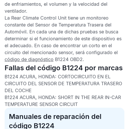
de enfriamientos, el volumen y la velocidad del
ventilador.
La
Rear Climate Control Unit
tiene un monitoreo
constante del
Sensor de Temperatura Trasera del
Automóvil
. En cada una de dichas pruebas se busca
determinar si el funcionamiento de este dispositivo es
el adecuado. En caso de encontrar un corto en el
circuito del mencionado sensor, será configurado el
código de diagnóstico
B1224 OBD2
.
Fallas del código B1224 por marcas
B1224 ACURA, HONDA:
CORTOCIRCUITO EN EL
CIRCUITO DEL SENSOR DE TEMPERATURA TRASERO
DEL COCHE
B1224 ACURA, HONDA:
SHORT IN THE REAR IN-CAR
TEMPERATURE SENSOR CIRCUIT
Manuales de reparación del
código B1224