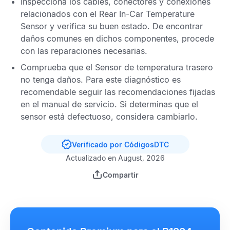
Inspecciona los cables, conectores y conexiones
relacionados con el
Rear In-Car Temperature
Sensor
y verifica su buen estado. De encontrar
daños comunes en dichos componentes, procede
con las reparaciones necesarias.
Comprueba que el
Sensor de temperatura trasero
no tenga daños. Para este diagnóstico es
recomendable seguir las recomendaciones fijadas
en el manual de servicio. Si determinas que el
sensor está defectuoso, considera cambiarlo.
Verificado por CódigosDTC
Actualizado en August, 2026
Compartir