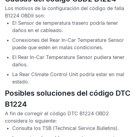
Los motivos de la configuración del
código de falla
B1224 OBDII
son:
El
Sensor de temperatura trasero
podría tener
daños en el cableado.
Conexiones del
Rear In-Car Temperature Sensor
puede que estén en malas condiciones.
El
Rear In-Car Temperature Sensor
pudiera tener
daños.
La
Rear Climate Control Unit
podría estar en mal
estado.
Posibles soluciones del código DTC
B1224
A fin de corregir el
código DTC B1224 OBD2
considera lo siguiente:
Consulta los
TSB
(Technical Service Bulletins).