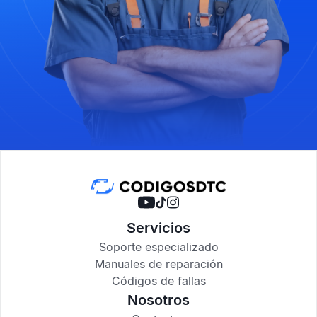
Servicios
Soporte especializado
Manuales de reparación
Códigos de fallas
Nosotros