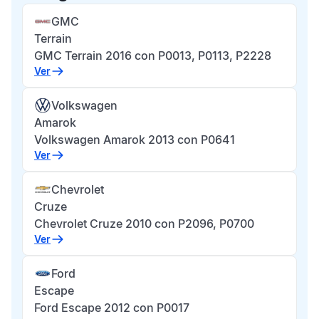
GMC
Terrain
GMC Terrain 2016 con P0013, P0113, P2228
Ver
Volkswagen
Amarok
Volkswagen Amarok 2013 con P0641
Ver
Chevrolet
Cruze
Chevrolet Cruze 2010 con P2096, P0700
Ver
Ford
Escape
Ford Escape 2012 con P0017