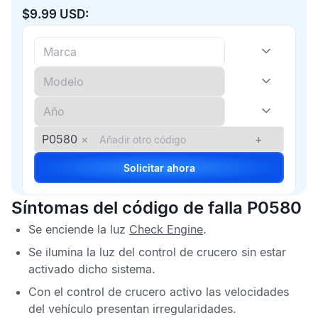
$9.99 USD:
P0580
×
+
Solicitar ahora
Síntomas del código de falla P0580
Se enciende la luz
Check Engine
.
Se ilumina la luz del control de crucero sin estar
activado dicho sistema.
Con el control de crucero activo las velocidades
del vehículo presentan irregularidades.