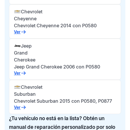
Chevrolet
Cheyenne
Chevrolet Cheyenne 2014 con P0580
Ver
Jeep
Grand
Cherokee
Jeep Grand Cherokee 2006 con P0580
Ver
Chevrolet
Suburban
Chevrolet Suburban 2015 con P0580, P0877
Ver
¿Tu vehículo no está en la lista? Obtén un
manual de reparación personalizado por solo