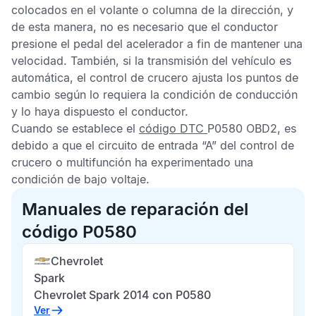
colocados en el volante o columna de la dirección, y
de esta manera, no es necesario que el conductor
presione el pedal del acelerador a fin de mantener una
velocidad. También, si la transmisión del vehículo es
automática, el control de crucero ajusta los puntos de
cambio según lo requiera la condición de conducción
y lo haya dispuesto el conductor.
Cuando se establece el
código DTC
P0580 OBD2
, es
debido a que el circuito de entrada “A” del control de
crucero o multifunción ha experimentado una
condición de bajo voltaje.
Manuales de reparación del
código P0580
Chevrolet
Spark
Chevrolet Spark 2014 con P0580
Ver