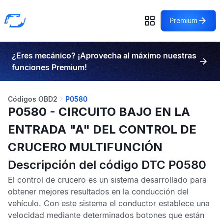
Premium
¿Eres mecánico? ¡Aprovecha al máximo nuestras
funciones Premium!
Códigos OBD2
P0580
P0580 - CIRCUITO BAJO EN LA
ENTRADA "A" DEL CONTROL DE
CRUCERO MULTIFUNCIÓN
Descripción del código DTC P0580
El control de crucero es un sistema desarrollado para
obtener mejores resultados en la conducción del
vehículo. Con este sistema el conductor establece una
velocidad mediante determinados botones que están