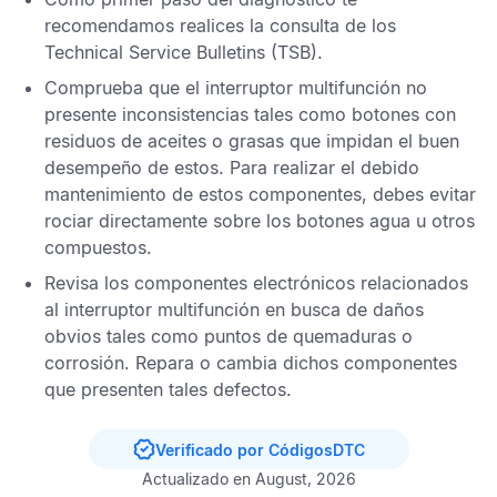
recomendamos realices la consulta de los
Technical Service Bulletins
(TSB).
Comprueba que el interruptor multifunción no
presente inconsistencias tales como botones con
residuos de aceites o grasas que impidan el buen
desempeño de estos. Para realizar el debido
mantenimiento de estos componentes, debes evitar
rociar directamente sobre los botones agua u otros
compuestos.
Revisa los componentes electrónicos relacionados
al interruptor multifunción en busca de daños
obvios tales como puntos de quemaduras o
corrosión. Repara o cambia dichos componentes
que presenten tales defectos.
Verificado por CódigosDTC
Actualizado en August, 2026