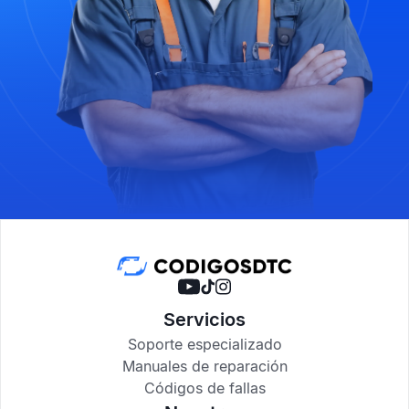
Servicios
Soporte especializado
Manuales de reparación
Códigos de fallas