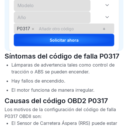
P0317
×
+
Solicitar ahora
Síntomas del código de falla P0317
Lámparas de advertencia tales como control de
tracción o
ABS
se pueden encender.
Hay fallos de encendido.
El motor funciona de manera irregular.
Causas del código OBD2 P0317
Los motivos de la configuración del
código de falla
P0317 OBDII
son:
El
Sensor de Carretera Áspera
(RRS) puede estar