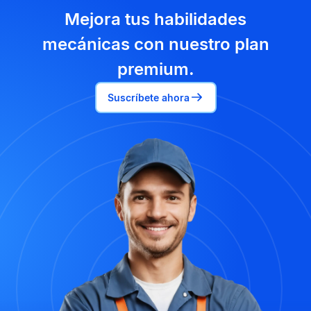
Mejora tus habilidades
mecánicas con nuestro plan
premium.
Suscríbete ahora