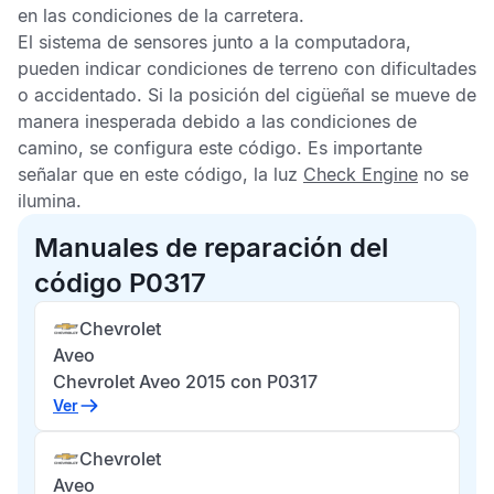
en las condiciones de la carretera.
El sistema de sensores junto a la computadora,
pueden indicar condiciones de terreno con dificultades
o accidentado. Si la posición del cigüeñal se mueve de
manera inesperada debido a las condiciones de
camino, se configura este código. Es importante
señalar que en este código, la luz
Check Engine
no se
ilumina.
Manuales de reparación del
código P0317
Chevrolet
Aveo
Chevrolet Aveo 2015 con P0317
Ver
Chevrolet
Aveo