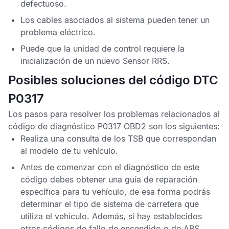
defectuoso.
Los cables asociados al sistema pueden tener un
problema eléctrico.
Puede que la unidad de control requiere la
inicialización de un nuevo
Sensor RRS
.
Posibles soluciones del código DTC
P0317
Los pasos para resolver los problemas relacionados al
código de diagnóstico P0317 OBD2
son los siguientes:
Realiza una consulta de los
TSB
que correspondan
al modelo de tu vehículo.
Antes de comenzar con el diagnóstico de este
código debes obtener una guía de reparación
específica para tu vehículo, de esa forma podrás
determinar el tipo de sistema de carretera que
utiliza el vehículo. Además, si hay establecidos
otros códigos de fallo de encendido o de
ABS
,