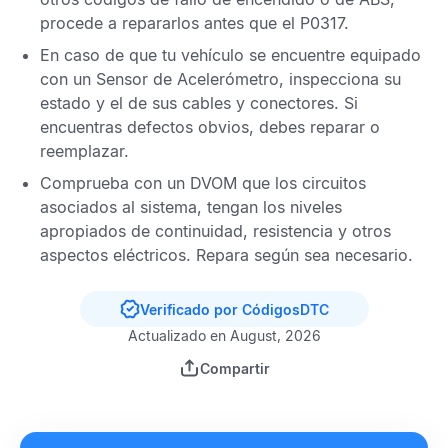
procede a repararlos antes que el
P0317
.
En caso de que tu vehículo se encuentre equipado
con un
Sensor de Acelerómetro
, inspecciona su
estado y el de sus cables y conectores. Si
encuentras defectos obvios, debes reparar o
reemplazar.
Comprueba con un
DVOM
que los circuitos
asociados al sistema, tengan los niveles
apropiados de continuidad, resistencia y otros
aspectos eléctricos. Repara según sea necesario.
Verificado por CódigosDTC
Actualizado en August, 2026
Compartir