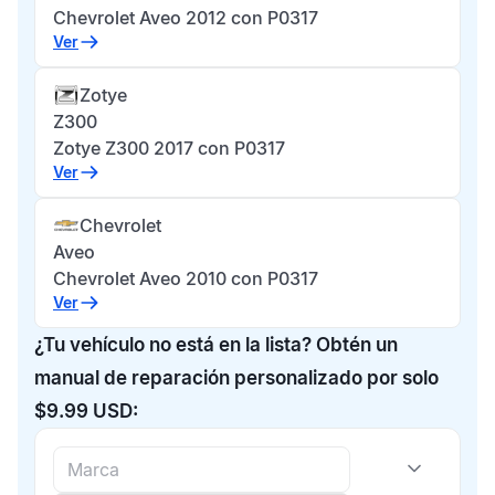
Chevrolet Aveo 2012 con P0317
Ver
Zotye
Z300
Zotye Z300 2017 con P0317
Ver
Chevrolet
Aveo
Chevrolet Aveo 2010 con P0317
Ver
¿Tu vehículo no está en la lista? Obtén un
manual de reparación personalizado por solo
$9.99 USD: