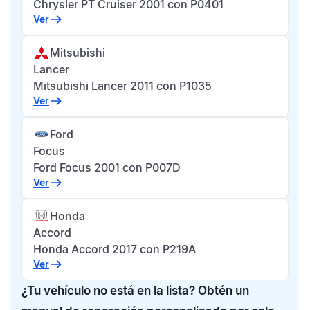
Chrysler PT Cruiser 2001 con P0401
Ver
Mitsubishi
Lancer
Mitsubishi Lancer 2011 con P1035
Ver
Ford
Focus
Ford Focus 2001 con P007D
Ver
Honda
Accord
Honda Accord 2017 con P219A
Ver
¿Tu vehículo no está en la lista? Obtén un