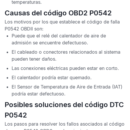
temperaturas.
Causas del código OBD2 P0542
Los motivos por los que establece el
código de falla
P0542 OBDII
son:
Puede que el relé del calentador de aire de
admisión se encuentre defectuoso.
El cableado o conectores relacionados al sistema
pueden tener daños.
Las conexiones eléctricas pueden estar en corto.
El calentador podría estar quemado.
El
Sensor de Temperatura de Aire de Entrada
(IAT)
podría estar defectuoso.
Posibles soluciones del código DTC
P0542
Los pasos para resolver los fallos asociados al
código