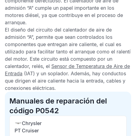
componente defectuoso. El calentador de aire de
admisión “A” cumple un papel importante en los
motores diésel, ya que contribuye en el proceso de
arranque.
El diseño del circuito del calentador de aire de
admisión “A”, permite que sean controlados los
componentes que entregan aire caliente, el cual es
utilizado para facilitar tanto el arranque como el ralentí
del motor. Este circuito está compuesto por un
calentador, relés, el
Sensor de Temperatura de Aire de
Entrada
(IAT) y un soplador. Además, hay conductos
que dirigen el aire caliente hacia la entrada, cables y
conexiones eléctricas.
Manuales de reparación del
código P0542
Chrysler
PT Cruiser