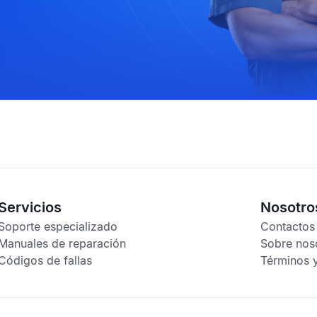
Servicios
Nosotro
Soporte especializado
Contactos
Manuales de reparación
Sobre nos
Códigos de fallas
Términos 