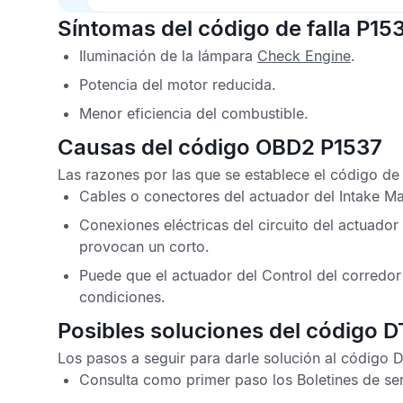
Síntomas del código de falla P15
Iluminación de la lámpara
Check Engine
.
Potencia del motor reducida.
Menor eficiencia del combustible.
Causas del código OBD2 P1537
Las razones por las que se establece el
código de
Cables o conectores del actuador del
Intake Ma
Conexiones eléctricas del circuito del actuador
provocan un corto.
Puede que el actuador del
Control del corredor
condiciones.
Posibles soluciones del código 
Los pasos a seguir para darle solución al
código 
Consulta como primer paso los
Boletines de se