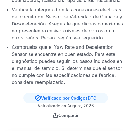
quemaduras, realiza las reparaciones necesarias.
Verifica la integridad de las conexiones eléctricas
del circuito del
Sensor de Velocidad de Guiñada y
Desaceleración
. Asegúrate que dichas conexiones
no presenten excesivos niveles de corrosión u
otros daños. Repara según sea requerido.
Comprueba que el
Yaw Rate and Deceleration
Sensor
se encuentre en buen estado. Para este
diagnóstico puedes seguir los pasos indicados en
el manual de servicio. Si determinas que el sensor
no cumple con las especificaciones de fábrica,
considera reemplazarlo.
Verificado por CódigosDTC
Actualizado en August, 2026
Compartir