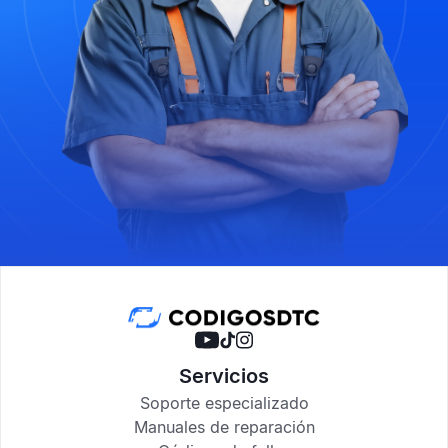
Servicios
Soporte especializado
Manuales de reparación