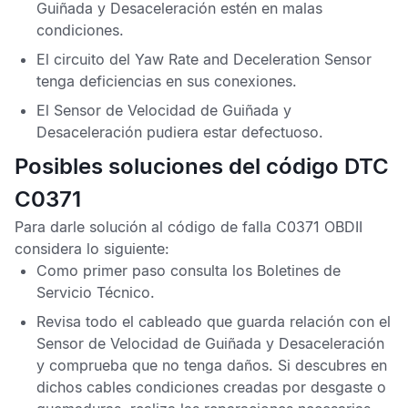
Guiñada y Desaceleración
estén en malas
condiciones.
El circuito del
Yaw Rate and Deceleration Sensor
tenga deficiencias en sus conexiones.
El
Sensor de Velocidad de Guiñada y
Desaceleración
pudiera estar defectuoso.
Posibles soluciones del código DTC
C0371
Para darle solución al
código de falla C0371 OBDII
considera lo siguiente:
Como primer paso consulta los
Boletines de
Servicio Técnico
.
Revisa todo el cableado que guarda relación con el
Sensor de Velocidad de Guiñada y Desaceleración
y comprueba que no tenga daños. Si descubres en
dichos cables condiciones creadas por desgaste o