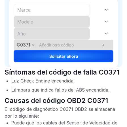
C0371
×
+
Solicitar ahora
Síntomas del código de falla C0371
Luz
Check Engine
encendida.
Lámpara que indica fallos del
ABS
encendida.
Causas del código OBD2 C0371
El
código de diagnóstico C0371 OBD2
se almacena
por lo siguiente:
Puede que los cables del
Sensor de Velocidad de