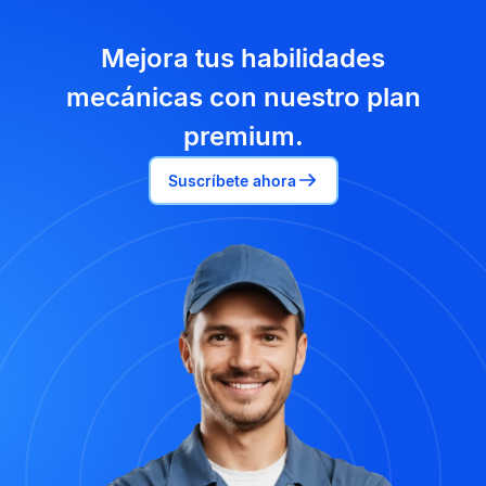
Mejora tus habilidades
mecánicas con nuestro plan
premium.
Suscríbete ahora