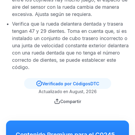
aire del sensor con la rueda cambia de manera
excesiva. Ajusta según se requiera.
Verifica que la rueda delantera dentada y trasera
tengan 47 y 29 dientes. Toma en cuenta que, si es
instalado un conjunto de cubo trasero incorrecto o
una junta de velocidad constante exterior delantera
con una rueda dentada que no tenga el número
correcto de dientes, se puede establecer este
código.
Verificado por CódigosDTC
Actualizado en August, 2026
Compartir
Contenido Premium para el C0245