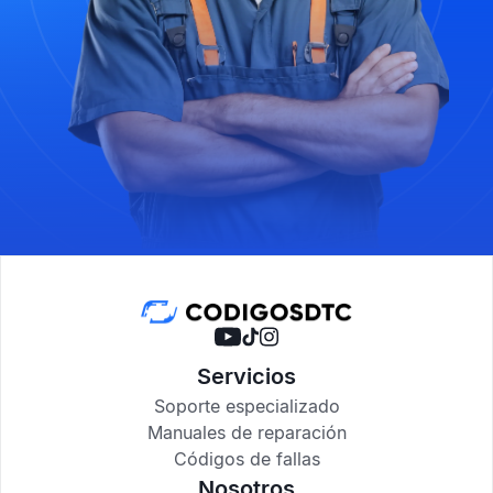
Servicios
Soporte especializado
Manuales de reparación
Códigos de fallas
Nosotros