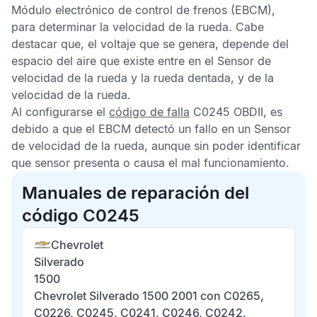
Módulo electrónico de control de frenos
(EBCM),
para determinar la velocidad de la rueda. Cabe
destacar que, el voltaje que se genera, depende del
espacio del aire que existe entre en el
Sensor de
velocidad de la rueda
y la rueda dentada, y de la
velocidad de la rueda.
Al configurarse el
código de falla
C0245 OBDII
, es
debido a que el
EBCM
detectó un fallo en un
Sensor
de velocidad de la rueda
, aunque sin poder identificar
que sensor presenta o causa el mal funcionamiento.
Manuales de reparación del
código C0245
Chevrolet
Silverado
1500
Chevrolet Silverado 1500 2001 con C0265,
C0226, C0245, C0241, C0246, C0242,