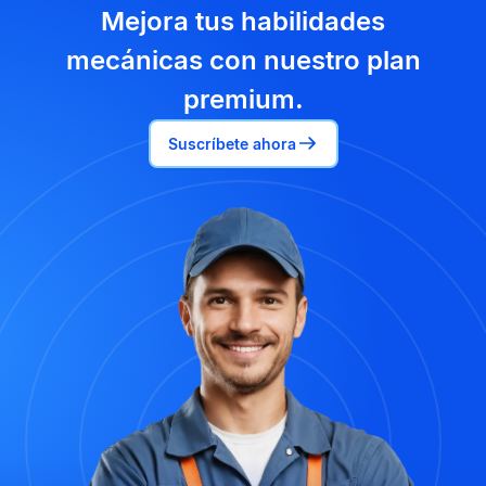
Mejora tus habilidades
mecánicas con nuestro plan
premium.
Suscríbete ahora