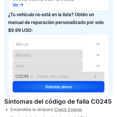
Ver
¿Tu vehículo no está en la lista? Obtén un
manual de reparación personalizado por solo
$9.99 USD:
C0245
×
+
Solicitar ahora
Síntomas del código de falla C0245
Encendida la lámpara
Check Engine
.