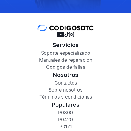
Servicios
Soporte especializado
Manuales de reparación
Códigos de fallas
Nosotros
Contactos
Sobre nosotros
Términos y condiciones
Populares
P0300
P0420
P0171