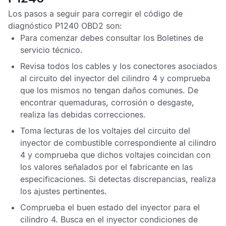
Los pasos a seguir para corregir el
código de
diagnóstico P1240 OBD2
son:
Para comenzar debes consultar los
Boletines de
servicio técnico
.
Revisa todos los cables y los conectores asociados
al circuito del inyector del cilindro 4 y comprueba
que los mismos no tengan daños comunes. De
encontrar quemaduras, corrosión o desgaste,
realiza las debidas correcciones.
Toma lecturas de los voltajes del circuito del
inyector de combustible correspondiente al cilindro
4 y comprueba que dichos voltajes coincidan con
los valores señalados por el fabricante en las
especificaciones. Si detectas discrepancias, realiza
los ajustes pertinentes.
Comprueba el buen estado del inyector para el
cilindro 4. Busca en el inyector condiciones de