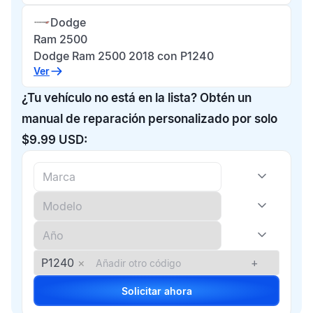
Dodge
Ram 2500
Dodge Ram 2500 2018 con P1240
Ver
¿Tu vehículo no está en la lista? Obtén un
manual de reparación personalizado por solo
$9.99 USD:
P1240
×
+
Solicitar ahora