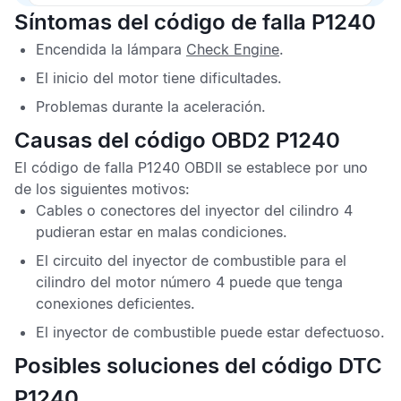
Síntomas del código de falla P1240
Encendida la lámpara
Check Engine
.
El inicio del motor tiene dificultades.
Problemas durante la aceleración.
Causas del código OBD2 P1240
El
código de falla P1240 OBDII
se establece por uno
de los siguientes motivos:
Cables o conectores del inyector del cilindro 4
pudieran estar en malas condiciones.
El circuito del inyector de combustible para el
cilindro del motor número 4 puede que tenga
conexiones deficientes.
El inyector de combustible puede estar defectuoso.
Posibles soluciones del código DTC
P1240