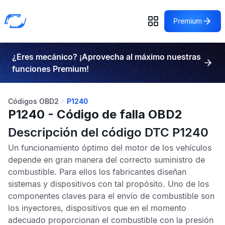
Premium
¿Eres mecánico? ¡Aprovecha al máximo nuestras
funciones Premium!
Códigos OBD2
P1240
P1240 - Código de falla OBD2
Descripción del código DTC P1240
Un funcionamiento óptimo del motor de los vehículos
depende en gran manera del correcto suministro de
combustible. Para ellos los fabricantes diseñan
sistemas y dispositivos con tal propósito. Uno de los
componentes claves para el envío de combustible son
los inyectores, dispositivos que en el momento
adecuado proporcionan el combustible con la presión