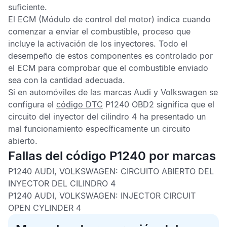
suficiente.
El
ECM
(Módulo de control del motor) indica cuando
comenzar a enviar el combustible, proceso que
incluye la activación de los inyectores. Todo el
desempeño de estos componentes es controlado por
el
ECM
para comprobar que el combustible enviado
sea con la cantidad adecuada.
Si en automóviles de las marcas Audi y Volkswagen se
configura el
código DTC
P1240 OBD2
significa que el
circuito del inyector del cilindro 4 ha presentado un
mal funcionamiento específicamente un circuito
abierto.
Fallas del código P1240 por marcas
P1240 AUDI, VOLKSWAGEN:
CIRCUITO ABIERTO DEL
INYECTOR DEL CILINDRO 4
P1240 AUDI, VOLKSWAGEN:
INJECTOR CIRCUIT
OPEN CYLINDER 4