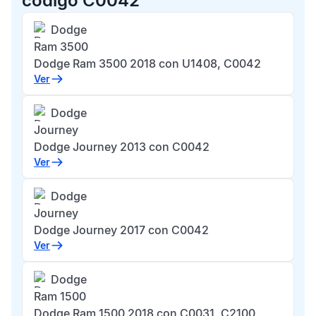
código C0042
Dodge
Ram 3500
Dodge Ram 3500 2018 con U1408, C0042
Ver
Dodge
Journey
Dodge Journey 2013 con C0042
Ver
Dodge
Journey
Dodge Journey 2017 con C0042
Ver
Dodge
Ram 1500
Dodge Ram 1500 2018 con C0031, C2100,