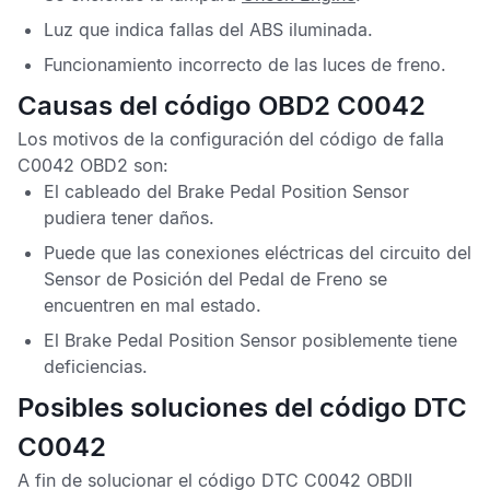
Luz que indica fallas del
ABS
iluminada.
Funcionamiento incorrecto de las luces de freno.
Causas del código OBD2 C0042
Los motivos de la configuración del
código de falla
C0042 OBD2
son:
El cableado del
Brake Pedal Position Sensor
pudiera tener daños.
Puede que las conexiones eléctricas del circuito del
Sensor de Posición del Pedal de Freno
se
encuentren en mal estado.
El
Brake Pedal Position Sensor
posiblemente tiene
deficiencias.
Posibles soluciones del código DTC
C0042
A fin de solucionar el
código DTC C0042 OBDII