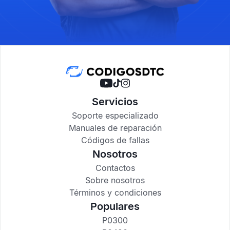
Servicios
Soporte especializado
Manuales de reparación
Códigos de fallas
Nosotros
Contactos
Sobre nosotros
Términos y condiciones
Populares
P0300