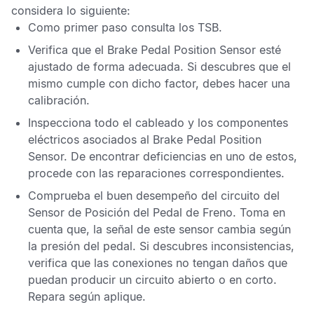
considera lo siguiente:
Como primer paso consulta los
TSB
.
Verifica que el
Brake Pedal Position Sensor
esté
ajustado de forma adecuada. Si descubres que el
mismo cumple con dicho factor, debes hacer una
calibración.
Inspecciona todo el cableado y los componentes
eléctricos asociados al
Brake Pedal Position
Sensor
. De encontrar deficiencias en uno de estos,
procede con las reparaciones correspondientes.
Comprueba el buen desempeño del circuito del
Sensor de Posición del Pedal de Freno
. Toma en
cuenta que, la señal de este sensor cambia según
la presión del pedal. Si descubres inconsistencias,
verifica que las conexiones no tengan daños que
puedan producir un circuito abierto o en corto.
Repara según aplique.