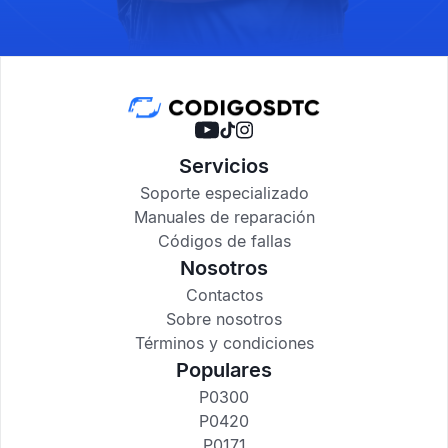
Servicios
Soporte especializado
Manuales de reparación
Códigos de fallas
Nosotros
Contactos
Sobre nosotros
Términos y condiciones
Populares
P0300
P0420
P0171