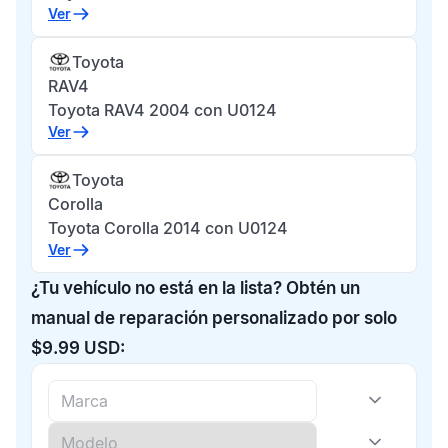
Ver
Toyota
RAV4
Toyota RAV4 2004 con U0124
Ver
Toyota
Corolla
Toyota Corolla 2014 con U0124
Ver
¿Tu vehículo no está en la lista? Obtén un
manual de reparación personalizado por solo
$9.99 USD: