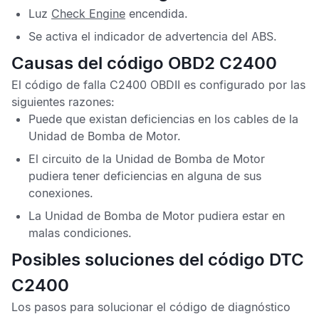
Luz
Check Engine
encendida.
Se activa el indicador de advertencia del
ABS
.
Causas del código OBD2 C2400
El
código de falla C2400 OBDII
es configurado por las
siguientes razones:
Puede que existan deficiencias en los cables de la
Unidad de Bomba de Motor
.
El circuito de la
Unidad de Bomba de Motor
pudiera tener deficiencias en alguna de sus
conexiones.
La
Unidad de Bomba de Motor
pudiera estar en
malas condiciones.
Posibles soluciones del código DTC
C2400
Los pasos para solucionar el
código de diagnóstico