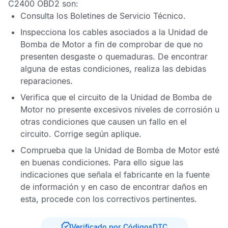
C2400 OBD2
son:
Consulta los
Boletines de Servicio Técnico
.
Inspecciona los cables asociados a la
Unidad de
Bomba de Motor
a fin de comprobar de que no
presenten desgaste o quemaduras. De encontrar
alguna de estas condiciones, realiza las debidas
reparaciones.
Verifica que el circuito de la
Unidad de Bomba de
Motor
no presente excesivos niveles de corrosión u
otras condiciones que causen un fallo en el
circuito. Corrige según aplique.
Comprueba que la
Unidad de Bomba de Motor
esté
en buenas condiciones. Para ello sigue las
indicaciones que señala el fabricante en la fuente
de información y en caso de encontrar daños en
esta, procede con los correctivos pertinentes.
Verificado por CódigosDTC