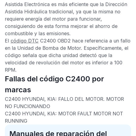
Asistida Electrónica
es más eficiente que la
Dirección
Asistida Hidráulica
tradicional, ya que la misma no
requiere energía del motor para funcionar,
consiguiendo de esta forma mejorar el ahorro de
combustible y las emisiones.
El
código DTC
C2400 OBD2
hace referencia a un fallo
en la
Unidad de Bomba de Motor
. Específicamente, el
código señala que dicha unidad detectó que la
velocidad de revolución del motor es inferior a 100
RPM.
Fallas del código C2400 por
marcas
C2400 HYUNDAI, KIA: FALLO DEL MOTOR. MOTOR
NO FUNCIONANDO
C2400 HYUNDAI, KIA: MOTOR FAULT MOTOR NOT
RUNNING
Manuales de reparación del