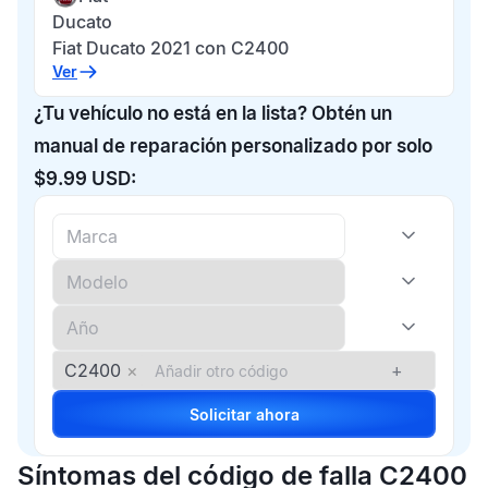
Ducato
Fiat Ducato 2021 con C2400
Ver
¿Tu vehículo no está en la lista? Obtén un
manual de reparación personalizado por solo
$9.99 USD:
C2400
×
+
Solicitar ahora
Síntomas del código de falla C2400