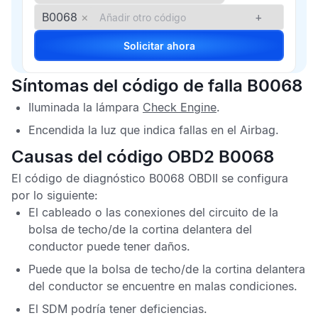
B0068
×
+
Solicitar ahora
Síntomas del código de falla B0068
Iluminada la lámpara
Check Engine
.
Encendida la luz que indica fallas en el
Airbag
.
Causas del código OBD2 B0068
El
código de diagnóstico B0068 OBDII
se configura
por lo siguiente:
El cableado o las conexiones del circuito de la
bolsa de techo/de la cortina delantera del
conductor puede tener daños.
Puede que la bolsa de techo/de la cortina delantera
del conductor se encuentre en malas condiciones.
El
SDM
podría tener deficiencias.