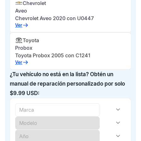
Chevrolet
Aveo
Chevrolet Aveo 2020 con U0447
Ver
Toyota
Probox
Toyota Probox 2005 con C1241
Ver
¿Tu vehículo no está en la lista? Obtén un
manual de reparación personalizado por solo
$9.99 USD: