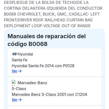
DESPLIEGUE DE LA BOLSA DE TECHO/DE LA
CORTINA DELANTERA IZQUIERDA DEL CONDUCTOR
B0068 CHEVROLET, BUICK, GMC, CADILLAC:
LEFT
FRONT/DRIVER ROOF RAIL/HEAD CURTAIN BAG
DEPLOYMENT LOOP VOLTAGE OUT OF RANGE
Manuales de reparación del
código B0068
Hyundai
Santa Fe
Hyundai Santa Fe 2014 con P0128
Ver
Mercedes-Benz
S-Class
Mercedes Benz S-Class 2001 con C1204
Ver