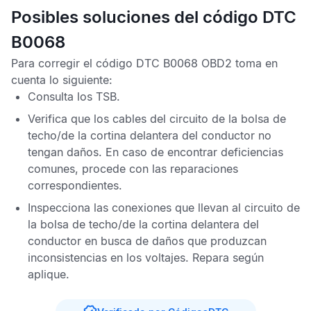
Posibles soluciones del código DTC
B0068
Para corregir el
código DTC B0068 OBD2
toma en
cuenta lo siguiente:
Consulta los
TSB
.
Verifica que los cables del circuito de la bolsa de
techo/de la cortina delantera del conductor no
tengan daños. En caso de encontrar deficiencias
comunes, procede con las reparaciones
correspondientes.
Inspecciona las conexiones que llevan al circuito de
la bolsa de techo/de la cortina delantera del
conductor en busca de daños que produzcan
inconsistencias en los voltajes. Repara según
aplique.