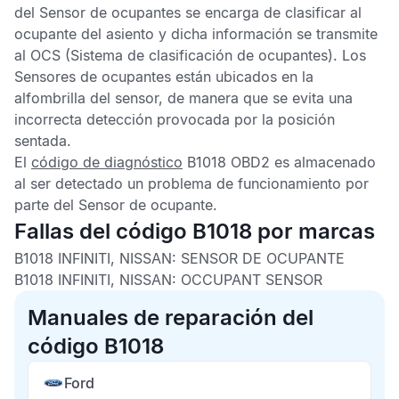
del
Sensor de ocupantes
se encarga de clasificar al
ocupante del asiento y dicha información se transmite
al
OCS
(Sistema de clasificación de ocupantes). Los
Sensores de ocupantes
están ubicados en la
alfombrilla del sensor, de manera que se evita una
incorrecta detección provocada por la posición
sentada.
El
código de diagnóstico
B1018 OBD2
es almacenado
al ser detectado un problema de funcionamiento por
parte del
Sensor de ocupante
.
Fallas del código B1018 por marcas
B1018 INFINITI, NISSAN:
SENSOR DE OCUPANTE
B1018 INFINITI, NISSAN:
OCCUPANT SENSOR
Manuales de reparación del
código B1018
Ford