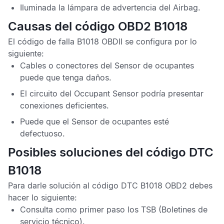
Iluminada la lámpara de advertencia del
Airbag
.
Causas del código OBD2 B1018
El
código de falla B1018 OBDII
se configura por lo
siguiente:
Cables o conectores del
Sensor de ocupantes
puede que tenga daños.
El circuito del
Occupant Sensor
podría presentar
conexiones deficientes.
Puede que el
Sensor de ocupantes
esté
defectuoso.
Posibles soluciones del código DTC
B1018
Para darle solución al
código DTC B1018 OBD2
debes
hacer lo siguiente:
Consulta como primer paso los
TSB
(Boletines de
servicio técnico).