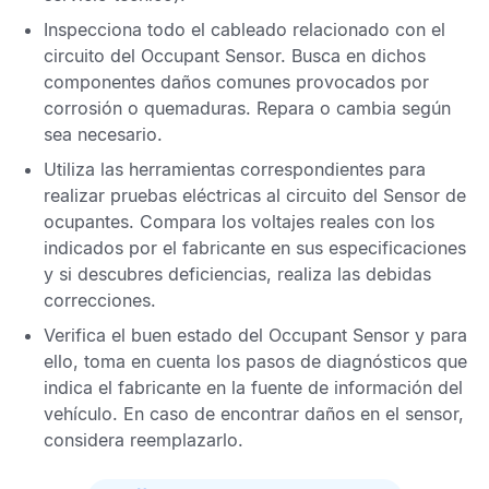
Inspecciona todo el cableado relacionado con el
circuito del
Occupant Sensor
. Busca en dichos
componentes daños comunes provocados por
corrosión o quemaduras. Repara o cambia según
sea necesario.
Utiliza las herramientas correspondientes para
realizar pruebas eléctricas al circuito del
Sensor de
ocupantes
. Compara los voltajes reales con los
indicados por el fabricante en sus especificaciones
y si descubres deficiencias, realiza las debidas
correcciones.
Verifica el buen estado del
Occupant Sensor
y para
ello, toma en cuenta los pasos de diagnósticos que
indica el fabricante en la fuente de información del
vehículo. En caso de encontrar daños en el sensor,
considera reemplazarlo.