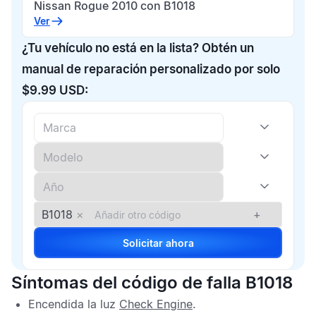
Nissan Rogue 2010 con B1018
Ver
¿Tu vehículo no está en la lista? Obtén un
manual de reparación personalizado por solo
$9.99 USD:
B1018
×
+
Solicitar ahora
Síntomas del código de falla B1018
Encendida la luz
Check Engine
.