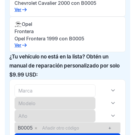
Chevrolet Cavalier 2000 con B0005
Ver
Opel
Frontera
Opel Frontera 1999 con B0005
Ver
¿Tu vehículo no está en la lista? Obtén un
manual de reparación personalizado por solo
$9.99 USD:
B0005
×
+