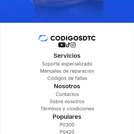
Servicios
Soporte especializado
Manuales de reparación
Códigos de fallas
Nosotros
Contactos
Sobre nosotros
Términos y condiciones
Populares
P0300
P0420