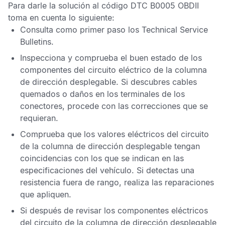
Para darle la solución al
código DTC B0005 OBDII
toma en cuenta lo siguiente:
Consulta como primer paso los
Technical Service
Bulletins
.
Inspecciona y comprueba el buen estado de los
componentes del circuito eléctrico de la columna
de dirección desplegable. Si descubres cables
quemados o daños en los terminales de los
conectores, procede con las correcciones que se
requieran.
Comprueba que los valores eléctricos del circuito
de la columna de dirección desplegable tengan
coincidencias con los que se indican en las
especificaciones del vehículo. Si detectas una
resistencia fuera de rango, realiza las reparaciones
que apliquen.
Si después de revisar los componentes eléctricos
del circuito de la columna de dirección desplegable