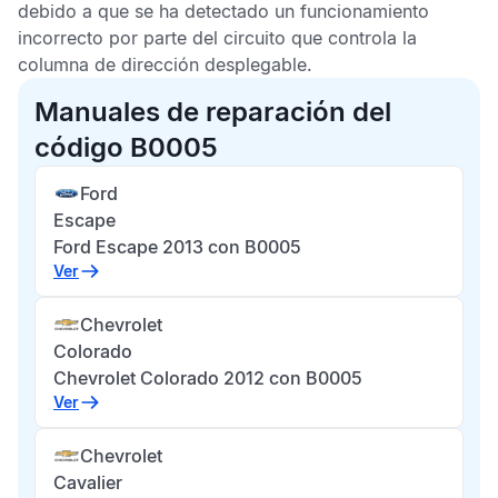
debido a que se ha detectado un funcionamiento
incorrecto por parte del circuito que controla la
columna de dirección desplegable.
Manuales de reparación del
código B0005
Ford
Escape
Ford Escape 2013 con B0005
Ver
Chevrolet
Colorado
Chevrolet Colorado 2012 con B0005
Ver
Chevrolet
Cavalier