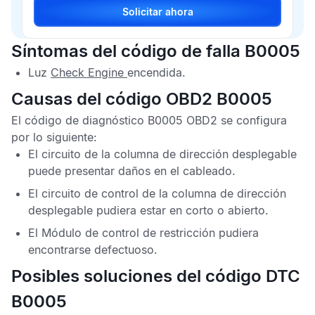
Solicitar ahora
Síntomas del código de falla B0005
Luz
Check Engine
encendida.
Causas del código OBD2 B0005
El
código de diagnóstico B0005 OBD2
se configura
por lo siguiente:
El circuito de la columna de dirección desplegable
puede presentar daños en el cableado.
El circuito de control de la columna de dirección
desplegable pudiera estar en corto o abierto.
El
Módulo de control de restricción
pudiera
encontrarse defectuoso.
Posibles soluciones del código DTC
B0005