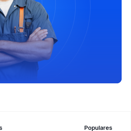
s
Populares