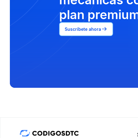
plan premium
Suscríbete ahora