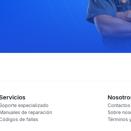
Servicios
Nosotro
Soporte especializado
Contactos
Manuales de reparación
Sobre nos
Códigos de fallas
Términos 