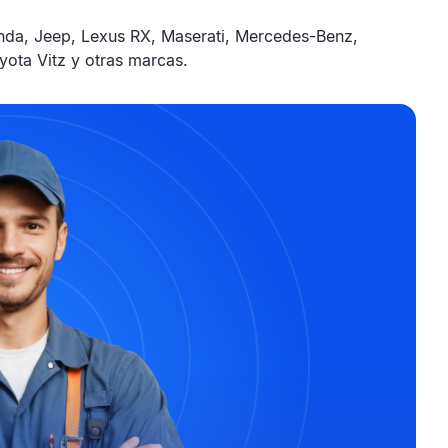
nda, Jeep, Lexus RX, Maserati, Mercedes-Benz,
yota Vitz y otras marcas.