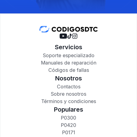
Servicios
Soporte especializado
Manuales de reparación
Códigos de fallas
Nosotros
Contactos
Sobre nosotros
Términos y condiciones
Populares
P0300
P0420
P0171