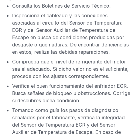
Consulta los
Boletines de Servicio Técnico
.
Inspecciona el cableado y las conexiones
asociadas al circuito del
Sensor de Temperatura
EGR
y del
Sensor Auxiliar de Temperatura de
Escape
en busca de condiciones producidas por
desgaste o quemaduras. De encontrar deficiencias
en estos, realiza las debidas reparaciones.
Comprueba que el nivel de refrigerante del motor
sea el adecuado. Si dicho valor no es el suficiente,
procede con los ajustes correspondientes.
Verifica el buen funcionamiento del enfriador
EGR
.
Busca señales de bloqueo u obstrucciones. Corrige
si descubres dicha condición.
Tomando como guía los pasos de diagnóstico
señalados por el fabricante, verifica la integridad
del
Sensor de Temperatura EGR
y del
Sensor
Auxiliar de Temperatura de Escape
. En caso de