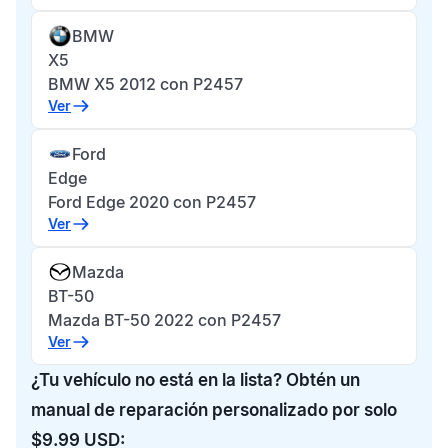
BMW
X5
BMW X5 2012 con P2457
Ver
Ford
Edge
Ford Edge 2020 con P2457
Ver
Mazda
BT-50
Mazda BT-50 2022 con P2457
Ver
¿Tu vehículo no está en la lista? Obtén un
manual de reparación personalizado por solo
$9.99 USD: