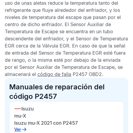
uso de unas aletas reduce la temperatura tanto del
refrigerante que fluye alrededor del enfriador, y los
niveles de temperatura del escape que pasan por el
centro de dicho enfriador. El
Sensor Auxiliar de
Temperatura de Escape
se encuentra en un tubo
descendente del enfriador, y el
Sensor de Temperatura
EGR
cerca de la
Válvula EGR
. En caso de que la señal
de entrada del
Sensor de Temperatura EGR
esté fuera
de rango, o la misma esté por debajo de la enviada
por el
Sensor Auxiliar de Temperatura de Escape
, se
almacenará el
código de falla
P2457 OBD2
.
Manuales de reparación del
código P2457
Isuzu
mu-X
Isuzu mu-X 2021 con P2457
Ver