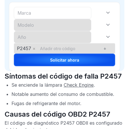
P2457
×
+
Solicitar ahora
Síntomas del código de falla P2457
Se enciende la lámpara
Check Engine
.
Notable aumento del consumo de combustible.
Fugas de refrigerante del motor.
Causas del código OBD2 P2457
El
código de diagnóstico P2457 OBDII
es configurado