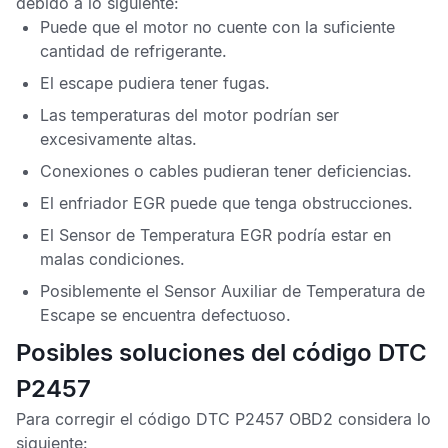
debido a lo siguiente:
Puede que el motor no cuente con la suficiente
cantidad de refrigerante.
El escape pudiera tener fugas.
Las temperaturas del motor podrían ser
excesivamente altas.
Conexiones o cables pudieran tener deficiencias.
El enfriador
EGR
puede que tenga obstrucciones.
El
Sensor de Temperatura EGR
podría estar en
malas condiciones.
Posiblemente el
Sensor Auxiliar de Temperatura de
Escape
se encuentra defectuoso.
Posibles soluciones del código DTC
P2457
Para corregir el
código DTC P2457 OBD2
considera lo
siguiente: