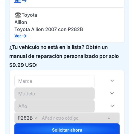
Ver
Toyota
Allion
Toyota Allion 2007 con P282B
Ver
¿Tu vehículo no está en la lista? Obtén un
manual de reparación personalizado por solo
$9.99 USD:
P282B
×
+
Solicitar ahora