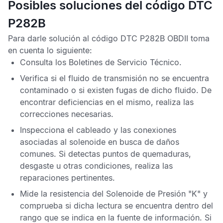
Posibles soluciones del código DTC
P282B
Para darle solución al
código DTC P282B OBDII
toma
en cuenta lo siguiente:
Consulta los
Boletines de Servicio Técnico
.
Verifica si el fluido de transmisión no se encuentra
contaminado o si existen fugas de dicho fluido. De
encontrar deficiencias en el mismo, realiza las
correcciones necesarias.
Inspecciona el cableado y las conexiones
asociadas al solenoide en busca de daños
comunes. Si detectas puntos de quemaduras,
desgaste u otras condiciones, realiza las
reparaciones pertinentes.
Mide la resistencia del Solenoide de Presión "K" y
comprueba si dicha lectura se encuentra dentro del
rango que se indica en la fuente de información. Si