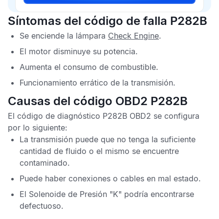
Síntomas del código de falla P282B
Se enciende la lámpara
Check Engine
.
El motor disminuye su potencia.
Aumenta el consumo de combustible.
Funcionamiento errático de la transmisión.
Causas del código OBD2 P282B
El
código de diagnóstico P282B OBD2
se configura
por lo siguiente:
La transmisión puede que no tenga la suficiente
cantidad de fluido o el mismo se encuentre
contaminado.
Puede haber conexiones o cables en mal estado.
El Solenoide de Presión "K" podría encontrarse
defectuoso.