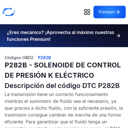
Premium
¿Eres mecánico? ¡Aprovecha al máximo nuestras
funciones Premium!
Códigos OBD2
P282B
P282B - SOLENOIDE DE CONTROL
DE PRESIÓN K ELÉCTRICO
Descripción del código DTC P282B
La transmisión tiene un correcto funcionamiento
mientras el suministro de fluido sea el necesario, ya
que gracias a dicho fluido, con la suficiente presión, la
trasmisión consigue cambiar de marcha de una forma
eficiente. Para garantizar que el fluido tenga un