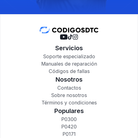
Servicios
Soporte especializado
Manuales de reparación
Códigos de fallas
Nosotros
Contactos
Sobre nosotros
Términos y condiciones
Populares
P0300
P0420
P0171