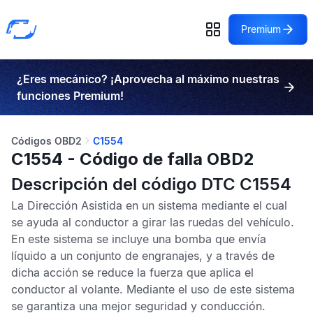
Premium
¿Eres mecánico? ¡Aprovecha al máximo nuestras
funciones Premium!
Códigos OBD2
C1554
C1554 - Código de falla OBD2
Descripción del código DTC C1554
La
Dirección Asistida
en un sistema mediante el cual
se ayuda al conductor a girar las ruedas del vehículo.
En este sistema se incluye una bomba que envía
líquido a un conjunto de engranajes, y a través de
dicha acción se reduce la fuerza que aplica el
conductor al volante. Mediante el uso de este sistema
se garantiza una mejor seguridad y conducción.