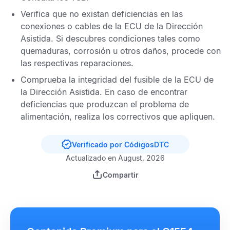
Verifica que no existan deficiencias en las
conexiones o cables de la
ECU de la Dirección
Asistida
. Si descubres condiciones tales como
quemaduras, corrosión u otros daños, procede con
las respectivas reparaciones.
Comprueba la integridad del fusible de la
ECU de
la Dirección Asistida
. En caso de encontrar
deficiencias que produzcan el problema de
alimentación, realiza los correctivos que apliquen.
Verificado por CódigosDTC
Actualizado en August, 2026
Compartir