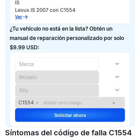
IS
Lexus IS 2007 con C1554
Ver
¿Tu vehículo no está en la lista? Obtén un
manual de reparación personalizado por solo
$9.99 USD:
C1554
×
+
Solicitar ahora
Síntomas del código de falla C1554