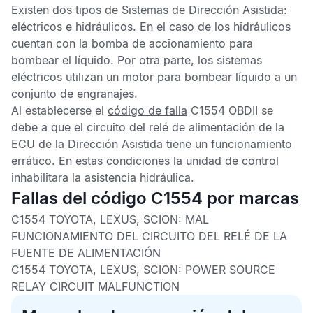
Existen dos tipos de
Sistemas de Dirección Asistida
:
eléctricos e hidráulicos. En el caso de los hidráulicos
cuentan con la bomba de accionamiento para
bombear el líquido. Por otra parte, los sistemas
eléctricos utilizan un motor para bombear líquido a un
conjunto de engranajes.
Al establecerse el
código de falla
C1554 OBDII
se
debe a que el circuito del relé de alimentación de la
ECU de la Dirección Asistida
tiene un funcionamiento
errático. En estas condiciones la unidad de control
inhabilitara la asistencia hidráulica.
Fallas del código C1554 por marcas
C1554 TOYOTA, LEXUS, SCION:
MAL
FUNCIONAMIENTO DEL CIRCUITO DEL RELÉ DE LA
FUENTE DE ALIMENTACIÓN
C1554 TOYOTA, LEXUS, SCION:
POWER SOURCE
RELAY CIRCUIT MALFUNCTION