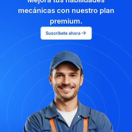
mecánicas con nuestro plan
premium.
Suscríbete ahora