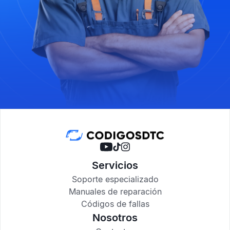
Servicios
Soporte especializado
Manuales de reparación
Códigos de fallas
Nosotros