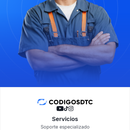
Servicios
Soporte especializado