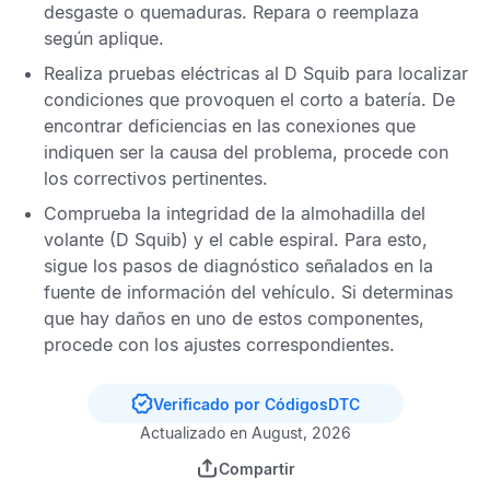
desgaste o quemaduras. Repara o reemplaza
según aplique.
Realiza pruebas eléctricas al D Squib para localizar
condiciones que provoquen el corto a batería. De
encontrar deficiencias en las conexiones que
indiquen ser la causa del problema, procede con
los correctivos pertinentes.
Comprueba la integridad de la almohadilla del
volante (D Squib) y el cable espiral. Para esto,
sigue los pasos de diagnóstico señalados en la
fuente de información del vehículo. Si determinas
que hay daños en uno de estos componentes,
procede con los ajustes correspondientes.
Verificado por CódigosDTC
Actualizado en August, 2026
Compartir