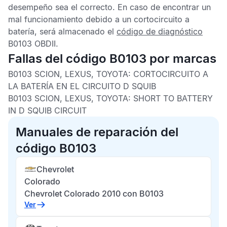
desempeño sea el correcto. En caso de encontrar un
mal funcionamiento debido a un cortocircuito a
batería, será almacenado el
código de diagnóstico
B0103 OBDII
.
Fallas del código B0103 por marcas
B0103 SCION, LEXUS, TOYOTA:
CORTOCIRCUITO A
LA BATERÍA EN EL CIRCUITO D SQUIB
B0103 SCION, LEXUS, TOYOTA:
SHORT TO BATTERY
IN D SQUIB CIRCUIT
Manuales de reparación del
código B0103
Chevrolet
Colorado
Chevrolet Colorado 2010 con B0103
Ver