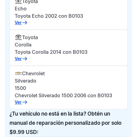
Toyota
Echo
Toyota Echo 2002 con B0103
Ver
Toyota
Corolla
Toyota Corolla 2014 con B0103
Ver
Chevrolet
Silverado
1500
Chevrolet Silverado 1500 2006 con B0103
Ver
¿Tu vehículo no está en la lista? Obtén un
manual de reparación personalizado por solo
$9.99 USD: