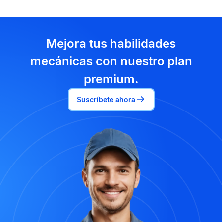
Mejora tus habilidades
mecánicas con nuestro plan
premium.
Suscríbete ahora