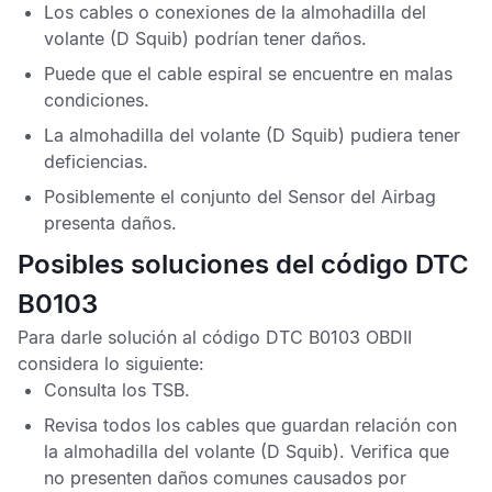
Los cables o conexiones de la almohadilla del
volante (D Squib) podrían tener daños.
Puede que el cable espiral se encuentre en malas
condiciones.
La almohadilla del volante (D Squib) pudiera tener
deficiencias.
Posiblemente el conjunto del
Sensor del Airbag
presenta daños.
Posibles soluciones del código DTC
B0103
Para darle solución al
código DTC B0103 OBDII
considera lo siguiente:
Consulta los
TSB
.
Revisa todos los cables que guardan relación con
la almohadilla del volante (D Squib). Verifica que
no presenten daños comunes causados por