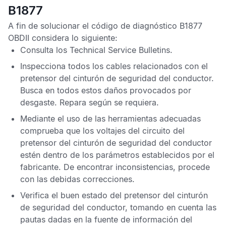
B1877
A fin de solucionar el
código de diagnóstico B1877
OBDII
considera lo siguiente:
Consulta los
Technical Service Bulletins
.
Inspecciona todos los cables relacionados con el
pretensor del cinturón de seguridad del conductor.
Busca en todos estos daños provocados por
desgaste. Repara según se requiera.
Mediante el uso de las herramientas adecuadas
comprueba que los voltajes del circuito del
pretensor del cinturón de seguridad del conductor
estén dentro de los parámetros establecidos por el
fabricante. De encontrar inconsistencias, procede
con las debidas correcciones.
Verifica el buen estado del pretensor del cinturón
de seguridad del conductor, tomando en cuenta las
pautas dadas en la fuente de información del