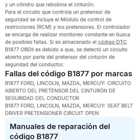
y un cilindro que rebobina el cinturón.
Para el circuito que controla un pretensor de
seguridad se incluye el
Módulo de control de
restricciones
(RCM) y los pretensores. El controlador
se encarga de realizar monitoreo constante en busca
de posibles fallas. Si es almacenado el
código DTC
B1877 OBDII
es debido a que, se detectó un circuito
abierto por parte del pretensor del cinturón de
seguridad del conductor.
Fallas del código B1877 por marcas
B1877 FORD, LINCOLN, MAZDA, MERCUY:
CIRCUITO
ABIERTO DEL PRETENSOR DEL CINTURÓN DE
SEGURIDAD DEL CONDUCTOR
B1877 FORD, LINCOLN, MAZDA, MERCUY:
SEAT BELT
DRIVER PRETENSIONER CIRCUIT OPEN
Manuales de reparación del
código B1877