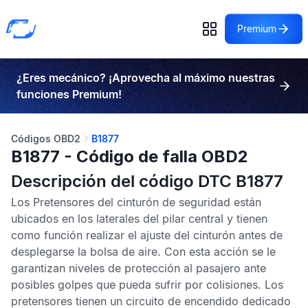
Premium
¿Eres mecánico? ¡Aprovecha al máximo nuestras
funciones Premium!
Códigos OBD2
B1877
B1877 - Código de falla OBD2
Descripción del código DTC B1877
Los
Pretensores del cinturón de seguridad
están
ubicados en los laterales del pilar central y tienen
como función realizar el ajuste del cinturón antes de
desplegarse la bolsa de aire. Con esta acción se le
garantizan niveles de protección al pasajero ante
posibles golpes que pueda sufrir por colisiones. Los
pretensores tienen un circuito de encendido dedicado