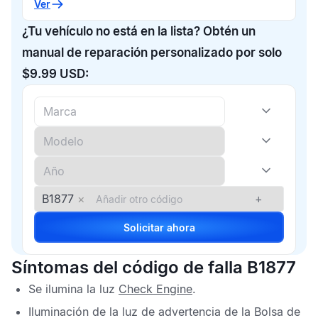
Ver
¿Tu vehículo no está en la lista? Obtén un
manual de reparación personalizado por solo
$9.99 USD:
B1877
×
+
Solicitar ahora
Síntomas del código de falla B1877
Se ilumina la luz
Check Engine
.
Iluminación de la luz de advertencia de la
Bolsa de