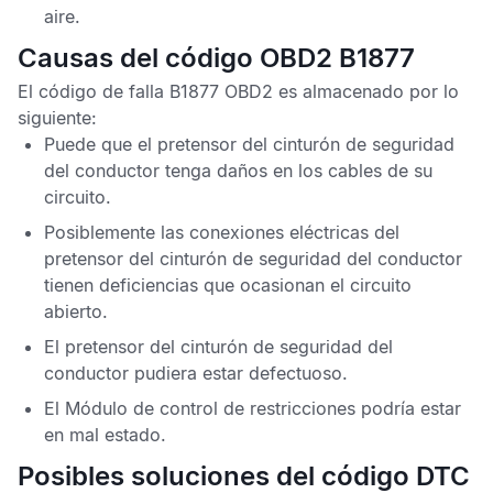
aire
.
Causas del código OBD2 B1877
El
código de falla B1877 OBD2
es almacenado por lo
siguiente:
Puede que el pretensor del cinturón de seguridad
del conductor tenga daños en los cables de su
circuito.
Posiblemente las conexiones eléctricas del
pretensor del cinturón de seguridad del conductor
tienen deficiencias que ocasionan el circuito
abierto.
El pretensor del cinturón de seguridad del
conductor pudiera estar defectuoso.
El
Módulo de control de restricciones
podría estar
en mal estado.
Posibles soluciones del código DTC