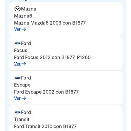
Mazda
Mazda6
Mazda Mazda6 2003 con B1877
Ver
Ford
Focus
Ford Focus 2012 con B1877, P1260
Ver
Ford
Escape
Ford Escape 2002 con B1877
Ver
Ford
Transit
Ford Transit 2010 con B1877