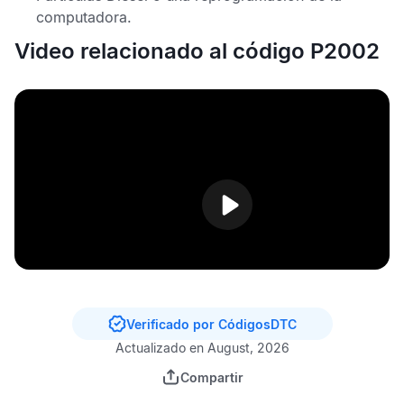
computadora.
Video relacionado al código P2002
Verificado por CódigosDTC
Actualizado en August, 2026
Compartir