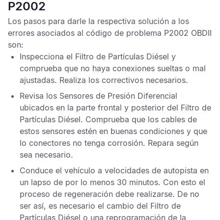
P2002
Los pasos para darle la respectiva solución a los
errores asociados al
código de problema P2002 OBDII
son:
Inspecciona el
Filtro de Partículas Diésel
y
comprueba que no haya conexiones sueltas o mal
ajustadas. Realiza los correctivos necesarios.
Revisa los
Sensores de Presión Diferencial
ubicados en la parte frontal y posterior del
Filtro de
Partículas Diésel
. Comprueba que los cables de
estos sensores estén en buenas condiciones y que
lo conectores no tenga corrosión. Repara según
sea necesario.
Conduce el vehículo a velocidades de autopista en
un lapso de por lo menos 30 minutos. Con esto el
proceso de regeneración debe realizarse. De no
ser así, es necesario el cambio del
Filtro de
Partículas Diésel
o una reprogramación de la