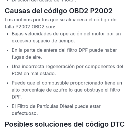
Causas del código OBD2 P2002
Los motivos por los que se almacena el
código de
falla P2002 OBD2
son:
Bajas velocidades de operación del motor por un
excesivo espacio de tiempo.
En la parte delantera del filtro
DPF
puede haber
fugas de aire.
Una incorrecta regeneración por componentes del
PCM
en mal estado.
Puede que el combustible proporcionado tiene un
alto porcentaje de azufre lo que obstruye el filtro
DPF
.
El
Filtro de Partículas Diésel
puede estar
defectuoso.
Posibles soluciones del código DTC