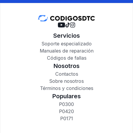
Servicios
Soporte especializado
Manuales de reparación
Códigos de fallas
Nosotros
Contactos
Sobre nosotros
Términos y condiciones
Populares
P0300
P0420
P0171