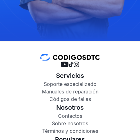
Servicios
Soporte especializado
Manuales de reparación
Códigos de fallas
Nosotros
Contactos
Sobre nosotros
Términos y condiciones
Populares