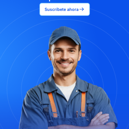
Suscríbete ahora