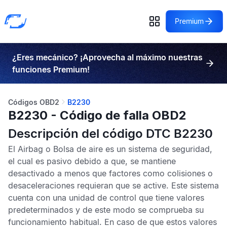
Premium
¿Eres mecánico? ¡Aprovecha al máximo nuestras
funciones Premium!
Códigos OBD2
B2230
B2230 - Código de falla OBD2
Descripción del código DTC B2230
El
Airbag
o
Bolsa de aire
es un sistema de seguridad,
el cual es pasivo debido a que, se mantiene
desactivado a menos que factores como colisiones o
desaceleraciones requieran que se active. Este sistema
cuenta con una unidad de control que tiene valores
predeterminados y de este modo se comprueba su
funcionamiento habitual. En caso de que estos valores