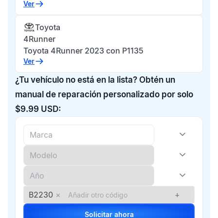
Ver
Toyota
4Runner
Toyota 4Runner 2023 con P1135
Ver
¿Tu vehículo no está en la lista? Obtén un
manual de reparación personalizado por solo
$9.99 USD:
B2230
×
+
Solicitar ahora