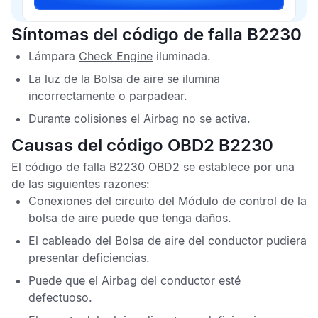
Síntomas del código de falla B2230
Lámpara
Check Engine
iluminada.
La luz de la
Bolsa de aire
se ilumina
incorrectamente o parpadear.
Durante colisiones el
Airbag
no se activa.
Causas del código OBD2 B2230
El
código de falla B2230 OBD2
se establece por una
de las siguientes razones:
Conexiones del circuito del
Módulo de control de la
bolsa de aire
puede que tenga daños.
El cableado del
Bolsa de aire
del conductor pudiera
presentar deficiencias.
Puede que el
Airbag
del conductor esté
defectuoso.