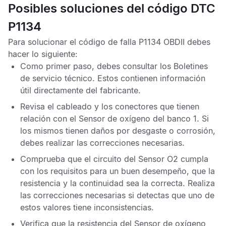
Posibles soluciones del código DTC
P1134
Para solucionar el
código de falla P1134 OBDII
debes
hacer lo siguiente:
Como primer paso, debes consultar los
Boletines
de servicio técnico
. Estos contienen información
útil directamente del fabricante.
Revisa el cableado y los conectores que tienen
relación con el
Sensor de oxígeno
del banco 1. Si
los mismos tienen daños por desgaste o corrosión,
debes realizar las correcciones necesarias.
Comprueba que el circuito del
Sensor O2
cumpla
con los requisitos para un buen desempeño, que la
resistencia y la continuidad sea la correcta. Realiza
las correcciones necesarias si detectas que uno de
estos valores tiene inconsistencias.
Verifica que la resistencia del
Sensor de oxígeno