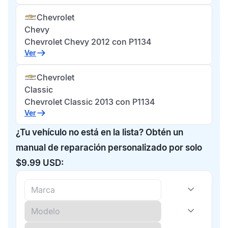
Chevrolet
Chevy
Chevrolet Chevy 2012 con P1134
Ver
Chevrolet
Classic
Chevrolet Classic 2013 con P1134
Ver
¿Tu vehículo no está en la lista? Obtén un
manual de reparación personalizado por solo
$9.99 USD: