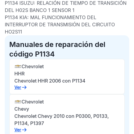
P1134 ISUZU:
RELACIÓN DE TIEMPO DE TRANSICIÓN
DEL H02S BANCO 1 SENSOR 1
P1134 KIA:
MAL FUNCIONAMIENTO DEL
INTERRUPTOR DE TRANSMISIÓN DEL CIRCUITO
HO2S11
Manuales de reparación del
código P1134
Chevrolet
HHR
Chevrolet HHR 2006 con P1134
Ver
Chevrolet
Chevy
Chevrolet Chevy 2010 con P0300, P0133,
P1134, P1397
Ver