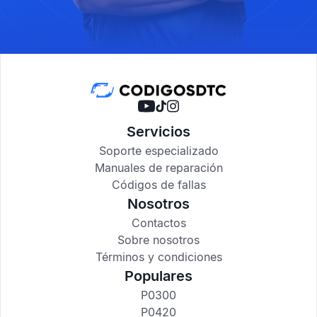
Servicios
Soporte especializado
Manuales de reparación
Códigos de fallas
Nosotros
Contactos
Sobre nosotros
Términos y condiciones
Populares
P0300
P0420