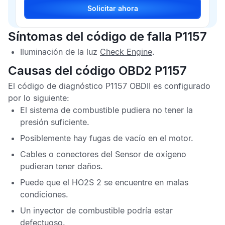
Solicitar ahora
Síntomas del código de falla P1157
Iluminación de la luz
Check Engine
.
Causas del código OBD2 P1157
El
código de diagnóstico P1157 OBDII
es configurado
por lo siguiente:
El sistema de combustible pudiera no tener la
presión suficiente.
Posiblemente hay fugas de vacío en el motor.
Cables o conectores del
Sensor de oxígeno
pudieran tener daños.
Puede que el
HO2S
2 se encuentre en malas
condiciones.
Un inyector de combustible podría estar
defectuoso.