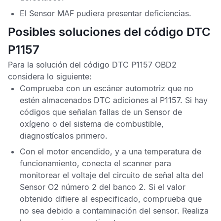
El
Sensor MAF
pudiera presentar deficiencias.
Posibles soluciones del código DTC
P1157
Para la solución del
código DTC P1157 OBD2
considera lo siguiente:
Comprueba con un escáner automotriz que no
estén almacenados
DTC
adiciones al
P1157
. Si hay
códigos que señalan fallas de un
Sensor de
oxígeno
o del sistema de combustible,
diagnostícalos primero.
Con el motor encendido, y a una temperatura de
funcionamiento, conecta el scanner para
monitorear el voltaje del circuito de señal alta del
Sensor O2
número 2 del banco 2. Si el valor
obtenido difiere al especificado, comprueba que
no sea debido a contaminación del sensor. Realiza