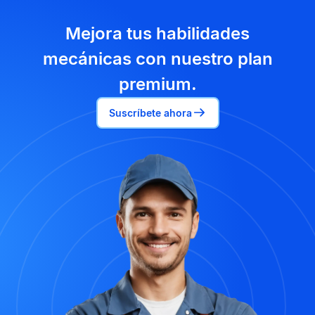
Mejora tus habilidades
mecánicas con nuestro plan
premium.
Suscríbete ahora