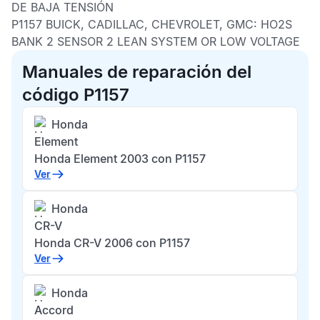
DE BAJA TENSIÓN
P1157 BUICK, CADILLAC, CHEVROLET, GMC:
HO2S
BANK 2 SENSOR 2 LEAN SYSTEM OR LOW VOLTAGE
Manuales de reparación del
código P1157
Honda
Element
Honda Element 2003 con P1157
Ver
Honda
CR-V
Honda CR-V 2006 con P1157
Ver
Honda
Accord