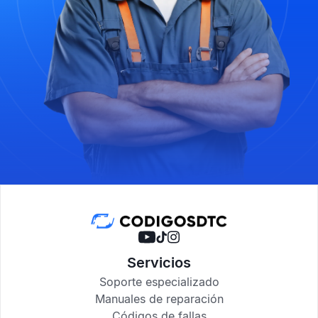
Servicios
Soporte especializado
Manuales de reparación
Códigos de fallas