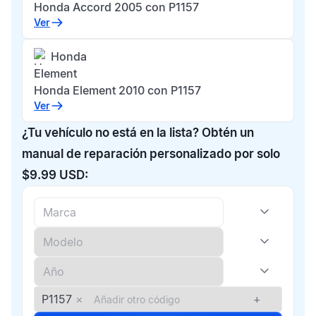
Honda Accord 2005 con P1157
Ver
Honda
Element
Honda Element 2010 con P1157
Ver
¿Tu vehículo no está en la lista? Obtén un
manual de reparación personalizado por solo
$9.99 USD:
P1157
×
+